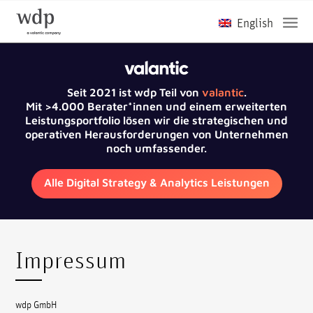
Seit 2021 ist wdp Teil von
valantic
.
Mit >4.000 Berater*innen und einem erweiterten
Leistungsportfolio lösen wir die strategischen und
operativen Herausforderungen von Unternehmen
noch umfassender.
Alle Digital Strategy & Analytics Leistungen
Impressum
wdp GmbH