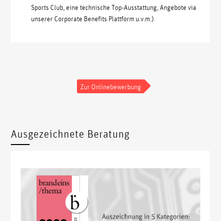
Sports Club, eine technische Top-Ausstattung, Angebote via
unserer Corporate Benefits Plattform u.v.m.)
Zur Onlinebewerbung
Ausgezeichnete Beratung