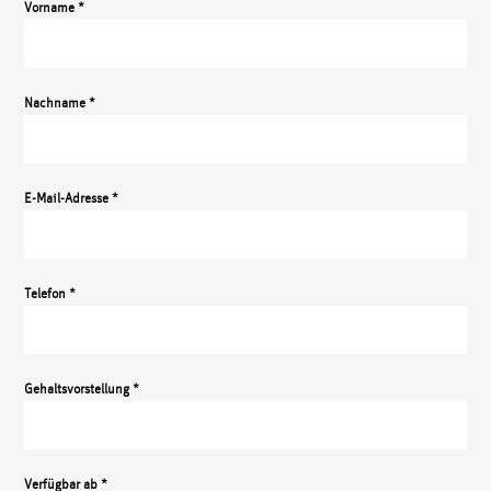
Vorname *
Nachname *
E-Mail-Adresse *
Telefon *
Gehaltsvorstellung *
Verfügbar ab *