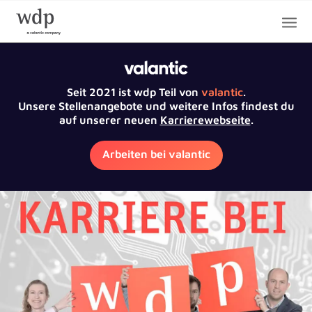
Seit 2021 ist wdp Teil von
valantic
.
Unsere Stellenangebote und weitere Infos findest du
auf unserer neuen
Karrierewebseite
.
Arbeiten bei valantic