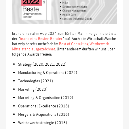
brand eins nahm wdp 2024 zum fünften Mal in Folge in die Liste
der "
brand eins Besten Berater
" auf. Auch die WirtschaftsWoche
hat wdp bereits mehrfach im
Best of Consulting Wettbewerb
Mittelstand ausgezeichnet
. Unter anderem durften wir uns über
folgende Awards freuen:
Strategy (2020, 2021, 2022)
Manufacturing & Operations (2022)
Technologies (2021)
Marketing (2020)
Marketing & Organisation (2019)
Operational Excellence (2018)
Mergers & Acquisitions (2016)
Wettbewerbsstrategie (2016)