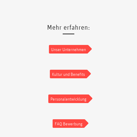
Mehr erfahren:
Unser Unternehmen
Kultur und Benefits
Personalentwicklung
FAQ Bewerbung