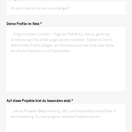
Deine Profile im Netz *
Auf diese Projekte bist du besonders stolz *