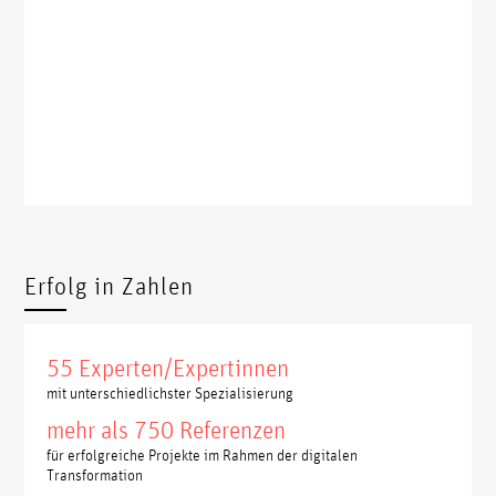
Erfolg in Zahlen
55 Experten/Expertinnen
mit unterschiedlichster Spezialisierung
mehr als 750 Referenzen
für erfolgreiche Projekte im Rahmen der digitalen
Transformation