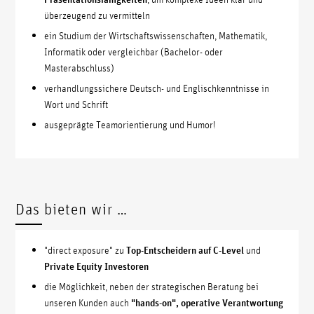
überzeugend zu vermitteln
ein Studium der Wirtschaftswissenschaften, Mathematik,
Informatik oder vergleichbar (Bachelor- oder
Masterabschluss)
verhandlungssichere Deutsch- und Englischkenntnisse in
Wort und Schrift
ausgeprägte Teamorientierung und Humor!
Das bieten wir …
"direct exposure" zu
Top-Entscheidern auf C-Level
und
Private Equity Investoren
die Möglichkeit, neben der strategischen Beratung bei
unseren Kunden auch
"hands-on", operative Verantwortung