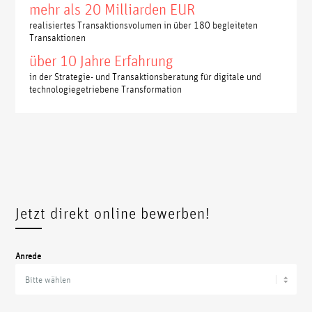
mehr als 20 Milliarden EUR
realisiertes Transaktionsvolumen in über 180 begleiteten
Transaktionen
über 10 Jahre Erfahrung
in der Strategie- und Transaktionsberatung für digitale und
technologiegetriebene Transformation
Jetzt direkt online bewerben!
Anrede