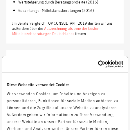
Wertsteigerung durch Beratungsprojekte (2016)
Gesamtsieger Mittelstandsberatungen (2016)
Im Beratervergleich TOP CONSULTANT 2019 durften wir uns
außerdem über die
Auszeichnung als eine der besten
Mittelstandsberatungen Deutschlands
freuen.
Diese Webseite verwendet Cookies
Wir verwenden Cookies, um Inhalte und Anzeigen zu
personalisieren, Funktionen für soziale Medien anbieten zu
können und die Zugriffe auf unsere Website zu analysieren.
Außerdem geben wir Informationen zu Ihrer Verwendung
unserer Website an unsere Partner für soziale Medien,
Werbung und Analysen weiter. Unsere Partner führen diese