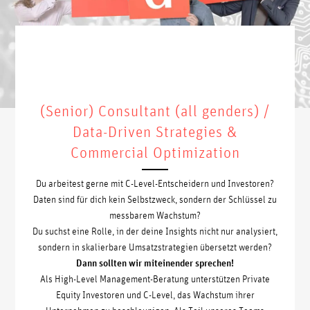
(Senior) Consultant (all genders) /
Data-Driven Strategies &
Commercial Optimization
Du arbeitest gerne mit C-Level-Entscheidern und Investoren?
Daten sind für dich kein Selbstzweck, sondern der Schlüssel zu
messbarem Wachstum?
Du suchst eine Rolle, in der deine Insights nicht nur analysiert,
sondern in skalierbare Umsatzstrategien übersetzt werden?
Dann sollten wir miteinender sprechen!
Als High-Level Management-Beratung unterstützen Private
Equity Investoren und C-Level, das Wachstum ihrer