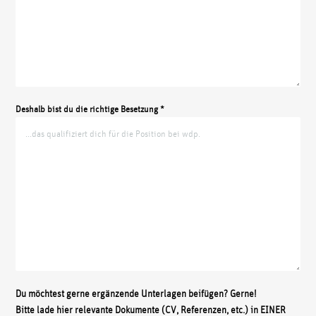
Deshalb bist du die richtige Besetzung *
Du möchtest gerne ergänzende Unterlagen beifügen? Gerne!
Bitte lade hier relevante Dokumente (CV, Referenzen, etc.) in EINER