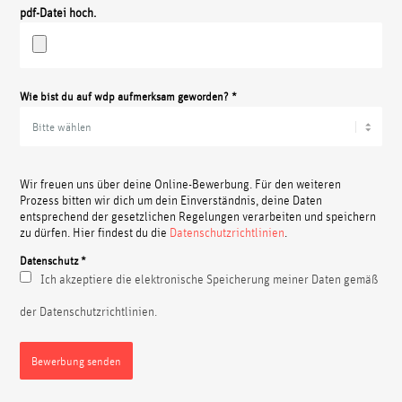
pdf-Datei hoch.
Wie bist du auf wdp aufmerksam geworden? *
Wir freuen uns über deine Online-Bewerbung. Für den weiteren
Prozess bitten wir dich um dein Einverständnis, deine Daten
entsprechend der gesetzlichen Regelungen verarbeiten und speichern
zu dürfen. Hier findest du die
Datenschutzrichtlinien
.
Datenschutz *
Ich akzeptiere die elektronische Speicherung meiner Daten gemäß
der Datenschutzrichtlinien.