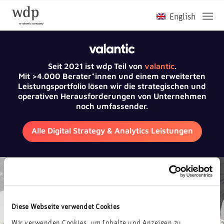
Seit 2021 ist wdp Teil von
valantic
.
Mit >4.000 Berater*innen und einem erweiterten
Leistungsportfolio lösen wir die strategischen und
operativen Herausforderungen von Unternehmen
noch umfassender.
Alle Digital Strategy & Analytics Leistungen
Diese Webseite verwendet Cookies
Wir verwenden Cookies, um Inhalte und Anzeigen zu