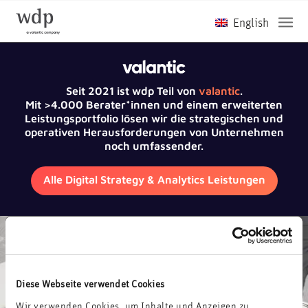
Seit 2021 ist wdp Teil von
valantic
.
Mit >4.000 Berater*innen und einem erweiterten
Leistungsportfolio lösen wir die strategischen und
operativen Herausforderungen von Unternehmen
noch umfassender.
Alle Digital Strategy & Analytics Leistungen
Diese Webseite verwendet Cookies
Wir verwenden Cookies, um Inhalte und Anzeigen zu