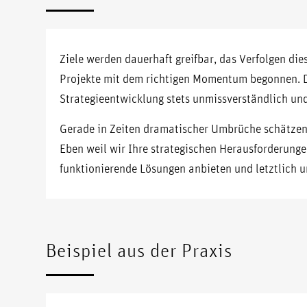
Ziele werden dauerhaft greifbar, das Verfolgen die
Projekte mit dem richtigen Momentum begonnen. D
Strategieentwicklung stets unmissverständlich und
Gerade in Zeiten dramatischer Umbrüche schätzen 
Eben weil wir Ihre strategischen Herausforderung
funktionierende Lösungen anbieten und letztlich 
Beispiel aus der Praxis