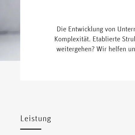
Die Entwicklung von Untern
Komplexität. Etablierte Str
weitergehen? Wir helfen u
Leistung