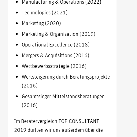
Manufacturing & Operations (2022)
Technologies (2021)
Marketing (2020)
Marketing & Organisation (2019)
Operational Excellence (2018)
Mergers & Acquisitions (2016)
Wettbewerbsstrategie (2016)
Wertsteigerung durch Beratungsprojekte
(2016)
Gesamtsieger Mittelstandsberatungen
(2016)
Im Beratervergleich TOP CONSULTANT
2019 durften wir uns außerdem über die