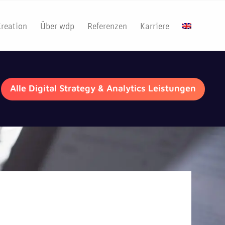
Creation
Über wdp
Referenzen
Karriere
Alle Digital Strategy & Analytics Leistungen