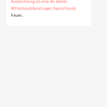
Auszeichnung als eine der besten
Mittelstandsberatungen Deutschlands
freuen.