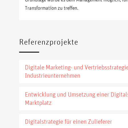
Transformation zu treffen.
Referenzprojekte
Digitale Marketing- und Vertriebsstrategi
Industrieunternehmen
Entwicklung und Umsetzung einer Digitalst
Marktplatz
Digitalstrategie für einen Zulieferer