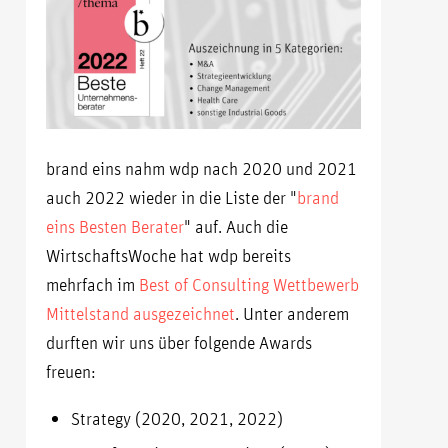
brand eins nahm wdp nach 2020 und 2021
auch 2022 wieder in die Liste der "
brand
eins Besten Berater
" auf. Auch die
WirtschaftsWoche hat wdp bereits
mehrfach im
Best of Consulting Wettbewerb
Mittelstand ausgezeichnet
. Unter anderem
durften wir uns über folgende Awards
freuen:
Strategy (2020, 2021, 2022)