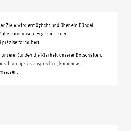
ser Ziele wird ermöglicht und über ein Bündel
abei sind unsere Ergebnisse der
 präzise formuliert.
unsere Kunden die Klarheit unserer Botschaften.
en schonungslos ansprechen, können wir
umsetzen.