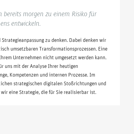
 bereits morgen zu einem Risiko für
ens entwickeln.
d Strategieanpassung zu denken. Dabei denken wir
atisch umsetzbaren Transformationsprozessen. Eine
n Ihrem Unternehmen nicht umgesetzt werden kann.
ür uns mit der Analyse Ihrer heutigen
änge, Kompetenzen und internen Prozesse. Im
lichen strategischen digitalen Stoßrichtungen und
ir eine Strategie, die für Sie realisierbar ist.