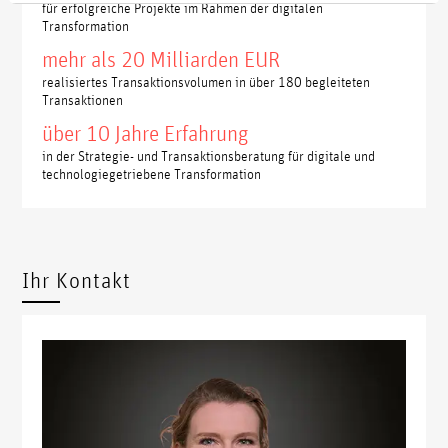
für erfolgreiche Projekte im Rahmen der digitalen
Transformation
mehr als 20 Milliarden EUR
realisiertes Transaktionsvolumen in über 180 begleiteten
Transaktionen
über 10 Jahre Erfahrung
in der Strategie- und Transaktionsberatung für digitale und
technologiegetriebene Transformation
Ihr Kontakt