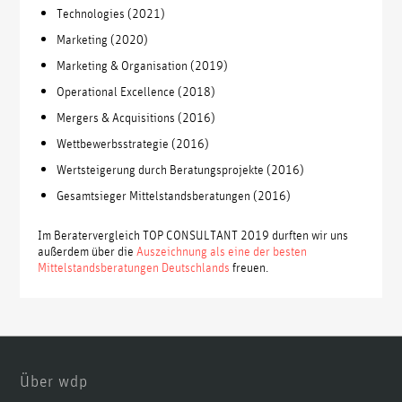
Technologies (2021)
Marketing (2020)
Marketing & Organisation (2019)
Operational Excellence (2018)
Mergers & Acquisitions (2016)
Wettbewerbsstrategie (2016)
Wertsteigerung durch Beratungsprojekte (2016)
Gesamtsieger Mittelstandsberatungen (2016)
Im Beratervergleich TOP CONSULTANT 2019 durften wir uns
außerdem über die
Auszeichnung als eine der besten
Mittelstandsberatungen Deutschlands
freuen.
Über wdp