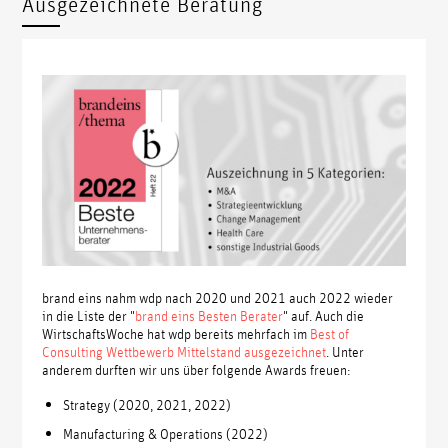
Ausgezeichnete Beratung
brand eins nahm wdp nach 2020 und 2021 auch 2022 wieder
in die Liste der "
brand eins Besten Berater
" auf. Auch die
WirtschaftsWoche hat wdp bereits mehrfach im
Best of
Consulting Wettbewerb Mittelstand ausgezeichnet
. Unter
anderem durften wir uns über folgende Awards freuen:
Strategy (2020, 2021, 2022)
Manufacturing & Operations (2022)