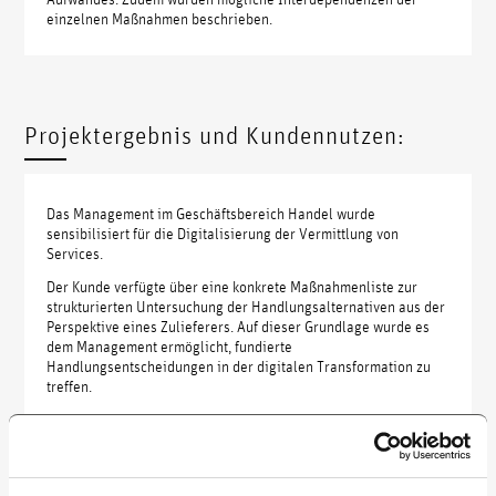
einzelnen Maßnahmen beschrieben.
Projektergebnis und Kundennutzen:
Das Management im Geschäftsbereich Handel wurde
sensibilisiert für die Digitalisierung der Vermittlung von
Services.
Der Kunde verfügte über eine konkrete Maßnahmenliste zur
strukturierten Untersuchung der Handlungsalternativen aus der
Perspektive eines Zulieferers. Auf dieser Grundlage wurde es
dem Management ermöglicht, fundierte
Handlungsentscheidungen in der digitalen Transformation zu
treffen.