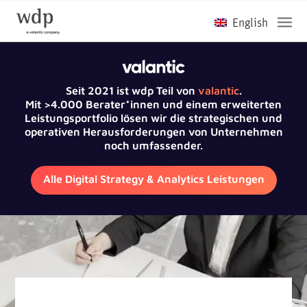
Seit 2021 ist wdp Teil von
valantic
.
Mit >4.000 Berater*innen und einem erweiterten
Leistungsportfolio lösen wir die strategischen und
operativen Herausforderungen von Unternehmen
noch umfassender.
Alle Digital Strategy & Analytics Leistungen