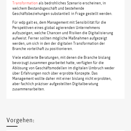
Transformation
als bedrohliches Szenario erscheinen, in
welchem Bestandsgeschäft und bestehende
Geschäftsbeziehungen substantiell in Frage gestellt werden.
Für wdp galt es, dem Management mit Sensibilität für die
Perspektiven eines global agierenden Unternehmens
aufzuzeigen, welche Chancen und Risiken die Digitalisierung
aufweist. Ferner sollten mögliche Maßnahmen aufgezeigt
werden, um sich in den der digitalen Transformation der
Branche vorteilhaft zu positionieren.
Viele etablierte Beratungen, mit denen die Branche bislang
bevorzugt zusammen gearbeitet hatte, verfügten für die
Ablösung von Geschäftsmodellen im digitalen Umbruch weder
über Erfahrungen noch über erprobte Konzepte. Das
Management wollte daher mit einer bislang nicht erprobten,
aber fachlich präziser aufgestellten Digitalberatung
zusammenarbeiten.
Vorgehen: