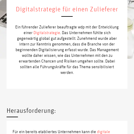
Digitalstrategie für einen Zulieferer
Ein führender Zulieferer beauftragte wdp mit der Entwicklung
einer
Digitalstrategie
. Das Unternehmen fühlte sich
gegenwärtig global gut aufgestellt. Zunehmend wurde aber
intern zur Kenntnis genommen, dass die Branche von der
beginnenden Digitalisierung erfasst wurde. Das Management
wollte daher wissen, wie das Unternehmen mit den zu
erwartenden Chancen und Risiken umgehen sollte. Dabei
sollten alle Führungskräfte für das Thema sensibilisiert
werden.
Herausforderung:
Für ein bereits etabliertes Unternehmen kann die
digitale