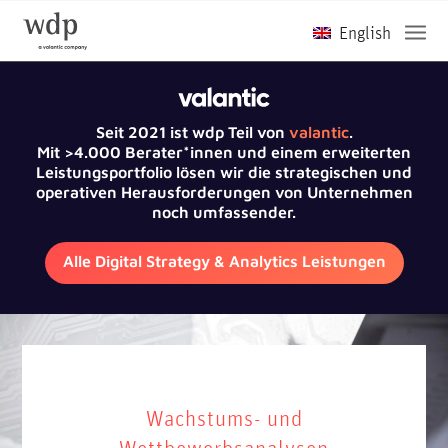
Seit 2021 ist wdp Teil von
valantic
.
Mit >4.000 Berater*innen und einem erweiterten
Leistungsportfolio lösen wir die strategischen und
operativen Herausforderungen von Unternehmen
noch umfassender.
Alle Digital Strategy & Analytics Leistungen
Wachstums- und