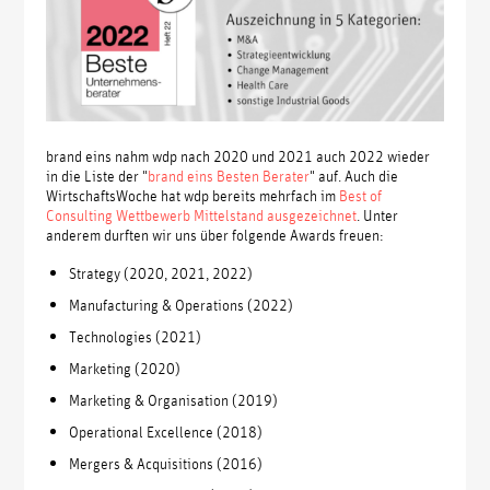
brand eins nahm wdp nach 2020 und 2021 auch 2022 wieder
in die Liste der "
brand eins Besten Berater
" auf. Auch die
WirtschaftsWoche hat wdp bereits mehrfach im
Best of
Consulting Wettbewerb Mittelstand ausgezeichnet
. Unter
anderem durften wir uns über folgende Awards freuen:
Strategy (2020, 2021, 2022)
Manufacturing & Operations (2022)
Technologies (2021)
Marketing (2020)
Marketing & Organisation (2019)
Operational Excellence (2018)
Mergers & Acquisitions (2016)