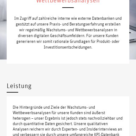
Wettbewerbsanalysen
Im Zugriff auf zahlreiche interne wie externe Datenbanken und
gestützt auf unsere Praxis- und Beratungserfahrung erstellen
wir regelmäßig Wachstums- und Wettbewerbsanalysen in
diversen digitalen Geschäftsumfeldern. Für unsere Kunden
generieren wir somit rationale Grundlagen für Produkt- oder
Investitionsentscheidungen.
Leistung
Die Hintergründe und Ziele der Wachstums- und
Wettbewerbsanalysen für unsere Kunden sind äußerst
heterogen – unser Ergebnis ist jedoch stets nachvollziehbar und
durch quantitative Daten gesichert. Unsere qualitativen
Analysen reichern wir durch Experten- und Insiderinterviews an
und verbessern sie durch unsere umfangreiche KPI-Datenbank