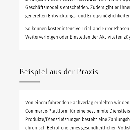
Geschäftsmodells entscheiden. Zudem gibt er Ihnen 
generellen Entwicklungs- und Erfolgsmöglichkeiten
So können kostenintensive Trial-and-Error-Phasen
Weiterverfolgen oder Einstellen der Aktivitäten zü
Beispiel aus der Praxis
Von einem führenden Fachverlag erhielten wir den
Commerce-Plattform für eine bestimmte Dienstleis
Produkte/Dienstleistungen besteht eine Zahlungsb
chronisch Betroffene eines gesundheitlichen Volks