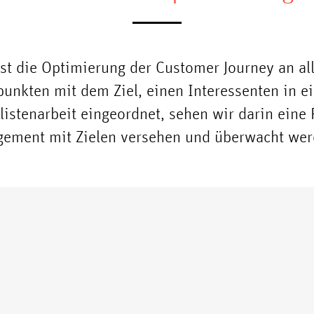
st die Optimierung der Customer Journey an all
unkten mit dem Ziel, einen Interessenten in e
listenarbeit eingeordnet, sehen wir darin eine 
ement mit Zielen versehen und überwacht wer