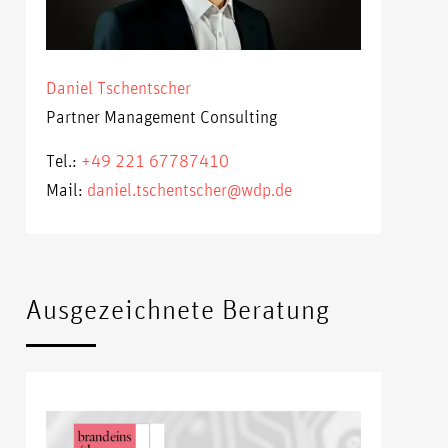
Daniel Tschentscher
Partner Management Consulting
Tel.:
+49 221 67787410
Mail:
daniel.tschentscher@wdp.de
Ausgezeichnete Beratung