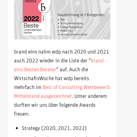
brand eins nahm wdp nach 2020 und 2021
auch 2022 wieder in die Liste der "
brand
eins Besten Berater
" auf. Auch die
WirtschaftsWoche hat wdp bereits
mehrfach im
Best of Consulting Wettbewerb
Mittelstand ausgezeichnet
. Unter anderem
durften wir uns über folgende Awards
freuen:
Strategy (2020, 2021, 2022)