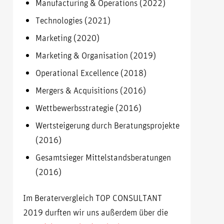
Manufacturing & Operations (2022)
Technologies (2021)
Marketing (2020)
Marketing & Organisation (2019)
Operational Excellence (2018)
Mergers & Acquisitions (2016)
Wettbewerbsstrategie (2016)
Wertsteigerung durch Beratungsprojekte
(2016)
Gesamtsieger Mittelstandsberatungen
(2016)
Im Beratervergleich TOP CONSULTANT
2019 durften wir uns außerdem über die