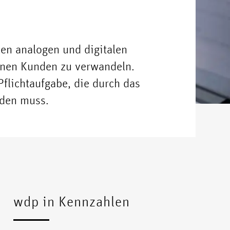
en analogen und digitalen
inen Kunden zu verwandeln.
Pflichtaufgabe, die durch das
den muss.
wdp in Kennzahlen