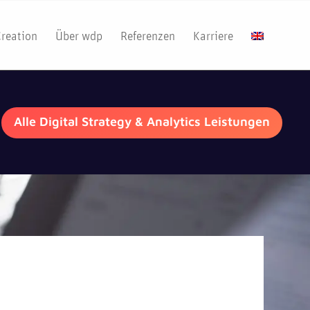
Creation
Über wdp
Referenzen
Karriere
Alle Digital Strategy & Analytics Leistungen