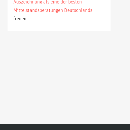
Auszeichnung als eine der besten
Mittelstandsberatungen Deutschlands
freuen.