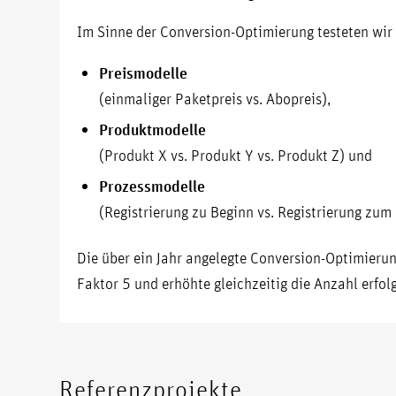
Im Sinne der Conversion-Optimierung testeten wir
Preismodelle
(einmaliger Paketpreis vs. Abopreis),
Produktmodelle
(Produkt X vs. Produkt Y vs. Produkt Z) und
Prozessmodelle
(Registrierung zu Beginn vs. Registrierung zum
Die über ein Jahr angelegte Conversion-Optimierun
Faktor 5 und erhöhte gleichzeitig die Anzahl erfol
Referenzprojekte