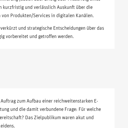
kurzfristig und verlässlich Auskunft über die
 von Produkten/Services in digitalen Kanälen.
 verkürzt und strategische Entscheidungen über das
gig vorbereitet und getroffen werden.
 Auftrag zum Aufbau einer reichweitenstarken E-
tung und die damit verbundene Frage: Für welche
ereitschaft? Das Zielpublikum waren akut und
leidens.