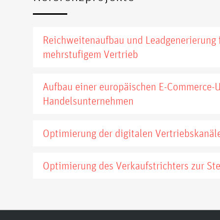
Reichweitenaufbau und Leadgenerierung 
mehrstufigem Vertrieb
Aufbau einer europäischen E-Commerce-U
Handelsunternehmen
Optimierung der digitalen Vertriebskanäl
Optimierung des Verkaufstrichters zur St