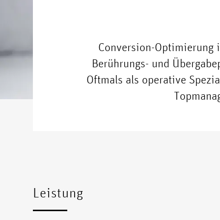
Conversion-Optimierung i
Berührungs- und Übergabep
Oftmals als operative Spezia
Topmanag
Leistung