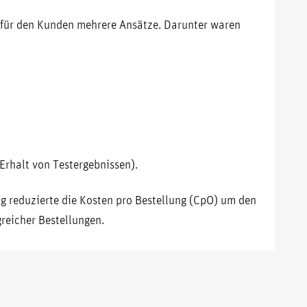
 für den Kunden mehrere Ansätze. Darunter waren
 Erhalt von Testergebnissen).
g reduzierte die Kosten pro Bestellung (CpO) um den
greicher Bestellungen.