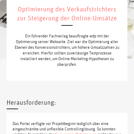
Optimierung des Verkaufstrichters
zur Steigerung der Online-Umsätze
Ein führender Fachverlag beauftragte wdp mit der
Optimierung seiner Webseite. Ziel war die Optimierung aller
Ebenen des Konversionstrichters, um höhere Umsatzzahlen zu
erreichen. Hierfür sollten zuverlässige Testprozesse
installiert werden, um Online-Marketing-Hypothesen zu
überprüfen.
Herausforderung:
Das Portal verfügte vor Projektbeginn lediglich über eine
eingeschränkte und unflexible Controllinglösung. So konnten