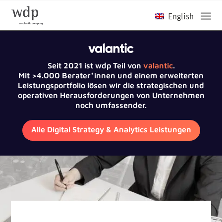
Seit 2021 ist wdp Teil von
valantic
.
Mit >4.000 Berater*innen und einem erweiterten
Leistungsportfolio lösen wir die strategischen und
operativen Herausforderungen von Unternehmen
noch umfassender.
Alle Digital Strategy & Analytics Leistungen