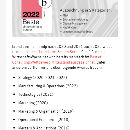
brand eins nahm wdp nach 2020 und 2021 auch 2022 wieder
in die Liste der "
brand eins Besten Berater
" auf. Auch die
WirtschaftsWoche hat wdp bereits mehrfach im
Best of
Consulting Wettbewerb Mittelstand ausgezeichnet
. Unter
anderem durften wir uns über folgende Awards freuen:
Strategy (2020, 2021, 2022)
Manufacturing & Operations (2022)
Technologies (2021)
Marketing (2020)
Marketing & Organisation (2019)
Operational Excellence (2018)
Mergers & Acquisitions (2016)