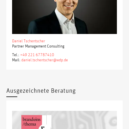
Daniel Tschentscher
Partner Management Consulting
Tel.:
+49 221 67787410
Mail:
daniel.tschentscher@wdp.de
Ausgezeichnete Beratung