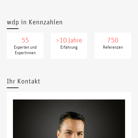
wdp in Kennzahlen
55
>10 Jahre
750
Experten und
Erfahrung
Referenzen
Expertinnen
xxxxx
xxxx
Ihr Kontakt