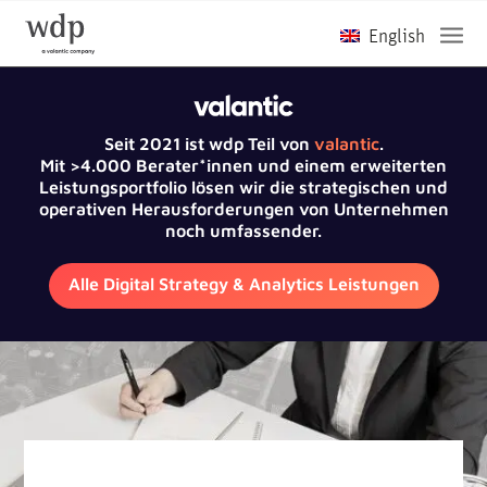
Seit 2021 ist wdp Teil von
valantic
.
Mit >4.000 Berater*innen und einem erweiterten
Leistungsportfolio lösen wir die strategischen und
operativen Herausforderungen von Unternehmen
noch umfassender.
Alle Digital Strategy & Analytics Leistungen