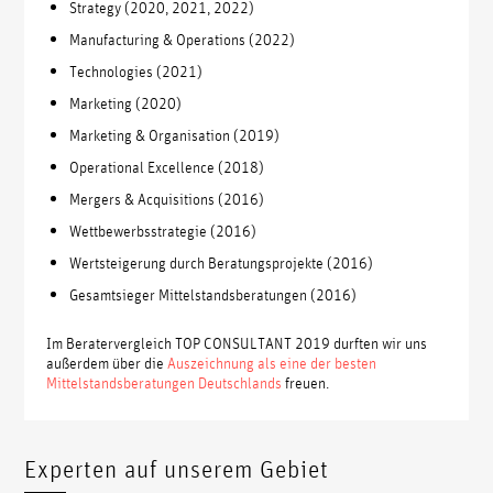
Strategy (2020, 2021, 2022)
Manufacturing & Operations (2022)
Technologies (2021)
Marketing (2020)
Marketing & Organisation (2019)
Operational Excellence (2018)
Mergers & Acquisitions (2016)
Wettbewerbsstrategie (2016)
Wertsteigerung durch Beratungsprojekte (2016)
Gesamtsieger Mittelstandsberatungen (2016)
Im Beratervergleich TOP CONSULTANT 2019 durften wir uns
außerdem über die
Auszeichnung als eine der besten
Mittelstandsberatungen Deutschlands
freuen.
Experten auf unserem Gebiet