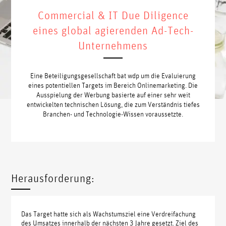
Commercial & IT Due Diligence
eines global agierenden Ad-Tech-
Unternehmens
Eine Beteiligungsgesellschaft bat wdp um die Evaluierung
eines potentiellen Targets im Bereich Onlinemarketing. Die
Ausspielung der Werbung basierte auf einer sehr weit
entwickelten technischen Lösung, die zum Verständnis tiefes
Branchen- und Technologie-Wissen voraussetzte.
Herausforderung:
Das Target hatte sich als Wachstumsziel eine Verdreifachung
des Umsatzes innerhalb der nächsten 3 Jahre gesetzt. Ziel des