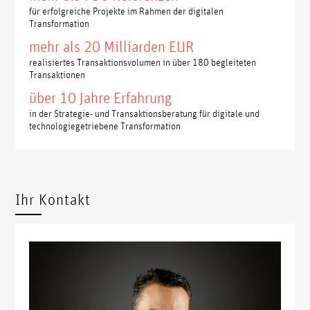
für erfolgreiche Projekte im Rahmen der digitalen
Transformation
mehr als 20 Milliarden EUR
realisiertes Transaktionsvolumen in über 180 begleiteten
Transaktionen
über 10 Jahre Erfahrung
in der Strategie- und Transaktionsberatung für digitale und
technologiegetriebene Transformation
Ihr Kontakt