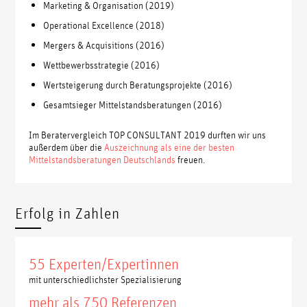
Marketing & Organisation (2019)
Operational Excellence (2018)
Mergers & Acquisitions (2016)
Wettbewerbsstrategie (2016)
Wertsteigerung durch Beratungsprojekte (2016)
Gesamtsieger Mittelstandsberatungen (2016)
Im Beratervergleich TOP CONSULTANT 2019 durften wir uns
außerdem über die
Auszeichnung als eine der besten
Mittelstandsberatungen Deutschlands
freuen.
Erfolg in Zahlen
55 Experten/Expertinnen
mit unterschiedlichster Spezialisierung
mehr als 750 Referenzen