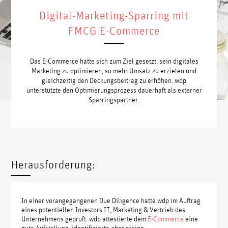
Digital-Marketing-Sparring mit
FMCG E-Commerce
Das E-Commerce hatte sich zum Ziel gesetzt, sein digitales
Marketing zu optimieren, so mehr Umsatz zu erzielen und
gleichzeitig den Deckungsbeitrag zu erhöhen. wdp
unterstützte den Optimierungsprozess dauerhaft als externer
Sparringspartner.
Herausforderung:
In einer vorangegangenen Due Diligence hatte wdp im Auftrag
eines potentiellen Investors IT, Marketing & Vertrieb des
Unternehmens geprüft. wdp attestierte dem
E-Commerce
eine
gute Aufstellung, identifizierte aber einige