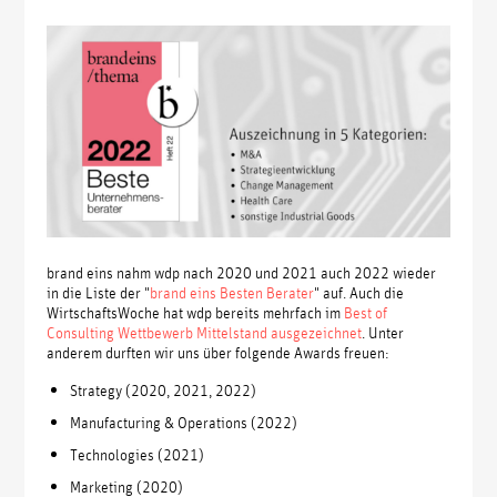
brand eins nahm wdp nach 2020 und 2021 auch 2022 wieder
in die Liste der "
brand eins Besten Berater
" auf. Auch die
WirtschaftsWoche hat wdp bereits mehrfach im
Best of
Consulting Wettbewerb Mittelstand ausgezeichnet
. Unter
anderem durften wir uns über folgende Awards freuen:
Strategy (2020, 2021, 2022)
Manufacturing & Operations (2022)
Technologies (2021)
Marketing (2020)