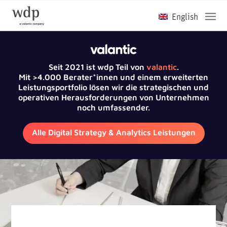
Seit 2021 ist wdp Teil von
valantic
.
Mit >4.000 Berater*innen und einem erweiterten
Leistungsportfolio lösen wir die strategischen und
operativen Herausforderungen von Unternehmen
noch umfassender.
Alle Digital Strategy & Analytics Leistungen