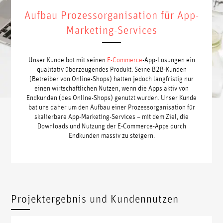
Aufbau Prozessorganisation für App-
Marketing-Services
Unser Kunde bot mit seinen
E-Commerce
-App-Lösungen ein
qualitativ überzeugendes Produkt. Seine B2B-Kunden
(Betreiber von Online-Shops) hatten jedoch langfristig nur
einen wirtschaftlichen Nutzen, wenn die Apps aktiv von
Endkunden (des Online-Shops) genutzt wurden. Unser Kunde
bat uns daher um den Aufbau einer Prozessorganisation für
skalierbare App-Marketing-Services – mit dem Ziel, die
Downloads und Nutzung der E-Commerce-Apps durch
Endkunden massiv zu steigern.
Projektergebnis und Kundennutzen