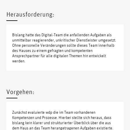
Herausforderung:
Bislang hatte das Digital-Team die anfallenden Aufgaben als
unmittelbar reagierender, unkritischer Dienstleister umgesetzt.
Ohne personelle Veränderungen sollte dieses Team innerhalb
des Hauses zu einem gefragten und kompetenten
Ansprechpartner für alle digitalen Themen hin entwickelt
werden.
Vorgehen:
Zunächst evaluierte wdp die im Team vorhandenen
Kompetenzen und Prozesse. Hierbei stellte sich heraus, dass
bislang kein klarer und strukturierter Überblick über die aus
dem Haus an das Team herangetragenen Aufgaben existierte.