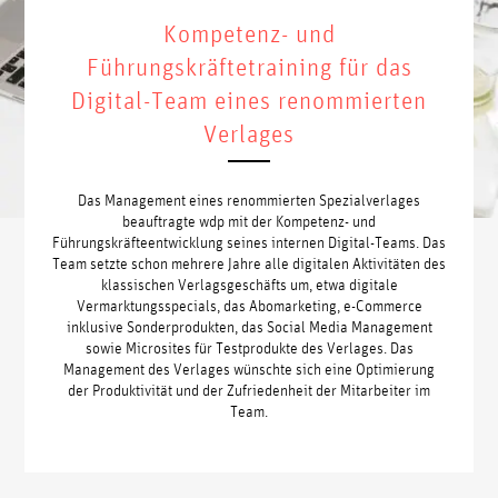
Kompetenz- und
Führungskräftetraining für das
Digital-Team eines renommierten
Verlages
Das Management eines renommierten Spezialverlages
beauftragte wdp mit der Kompetenz- und
Führungskräfteentwicklung seines internen Digital-Teams. Das
Team setzte schon mehrere Jahre alle digitalen Aktivitäten des
klassischen Verlagsgeschäfts um, etwa digitale
Vermarktungsspecials, das Abomarketing, e-Commerce
inklusive Sonderprodukten, das Social Media Management
sowie Microsites für Testprodukte des Verlages. Das
Management des Verlages wünschte sich eine Optimierung
der Produktivität und der Zufriedenheit der Mitarbeiter im
Team.