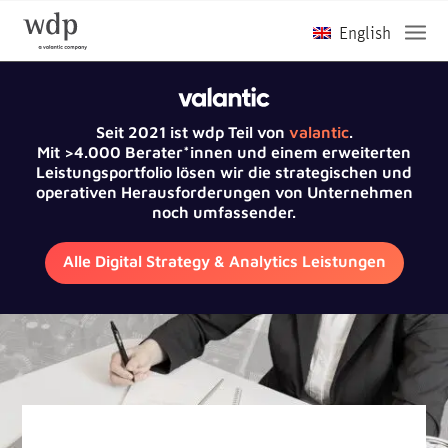
Seit 2021 ist wdp Teil von
valantic
.
Mit >4.000 Berater*innen und einem erweiterten
Leistungsportfolio lösen wir die strategischen und
operativen Herausforderungen von Unternehmen
noch umfassender.
Alle Digital Strategy & Analytics Leistungen