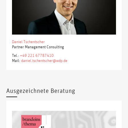
Daniel Tschentscher
Partner Management Consulting
Tel.:
+49 221 67787410
Mail:
daniel.tschentscher@wdp.de
Ausgezeichnete Beratung