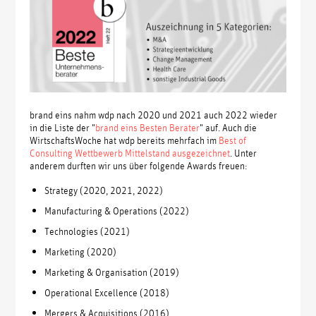
brand eins nahm wdp nach 2020 und 2021 auch 2022 wieder
in die Liste der "
brand eins Besten Berater
" auf. Auch die
WirtschaftsWoche hat wdp bereits mehrfach im
Best of
Consulting Wettbewerb Mittelstand ausgezeichnet
. Unter
anderem durften wir uns über folgende Awards freuen:
Strategy (2020, 2021, 2022)
Manufacturing & Operations (2022)
Technologies (2021)
Marketing (2020)
Marketing & Organisation (2019)
Operational Excellence (2018)
Mergers & Acquisitions (2016)