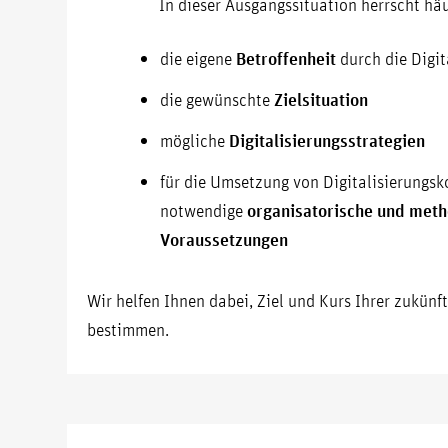
In dieser Ausgangssituation herrscht häu
die eigene
Betroffenheit
durch die Digit
die gewünschte
Zielsituation
mögliche
Digitalisierungsstrategien
für die Umsetzung von Digitalisierungs
notwendige
organisatorische und met
Voraussetzungen
Wir helfen Ihnen dabei, Ziel und Kurs Ihrer zukünft
bestimmen.