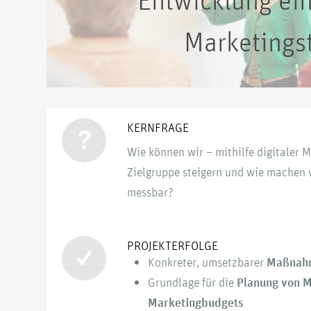
Marketings
KERNFRAGE
Wie können wir – mithilfe digitaler
Zielgruppe steigern und wie machen
messbar?
PROJEKTERFOLGE
Konkreter, umsetzbarer
Maßnah
Grundlage für die
Planung von 
Marketingbudgets