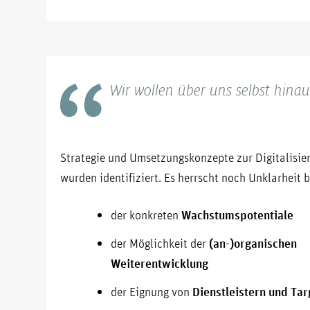
Wir wollen über uns selbst hina
Strategie und Umsetzungskonzepte zur Digitalisie
wurden identifiziert. Es herrscht noch Unklarheit 
der konkreten
Wachstumspotentiale
der Möglichkeit der
(an-)organischen
Weiterentwicklung
der Eignung von
Dienstleistern und Tar