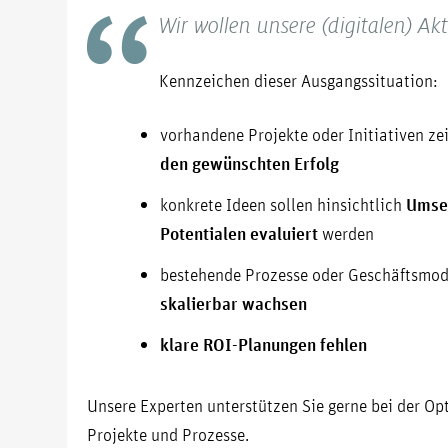
Wir wollen unsere (digitalen) Akt
Kennzeichen dieser Ausgangssituation:
vorhandene Projekte oder Initiativen ze
den gewünschten Erfolg
konkrete Ideen sollen hinsichtlich
Umse
Potentialen evaluiert
werden
bestehende Prozesse oder Geschäftsmode
skalierbar wachsen
klare ROI-Planungen fehlen
Unsere Experten unterstützen Sie gerne bei der Op
Projekte und Prozesse.