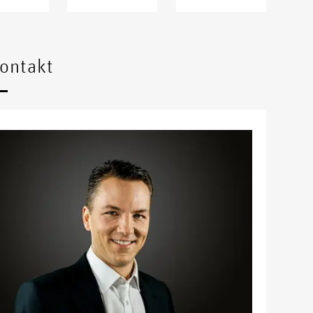
Kontakt