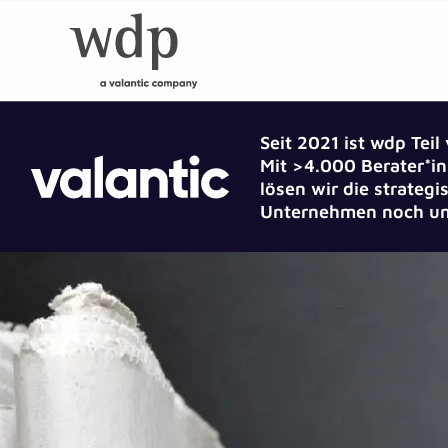
Seit 2021 ist wdp Teil
Mit >4.000 Berater*in
lösen wir die strate
Unternehmen noch um