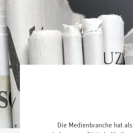
Die Medienbranche hat als