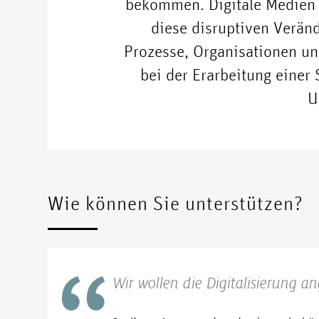
bekommen. Digitale Medien s
diese disruptiven Verän
Prozesse, Organisationen u
bei der Erarbeitung einer 
U
Wie können Sie unterstützen?
Wir wollen die Digitalisierung a