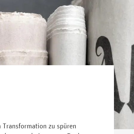
n Transformation zu spüren