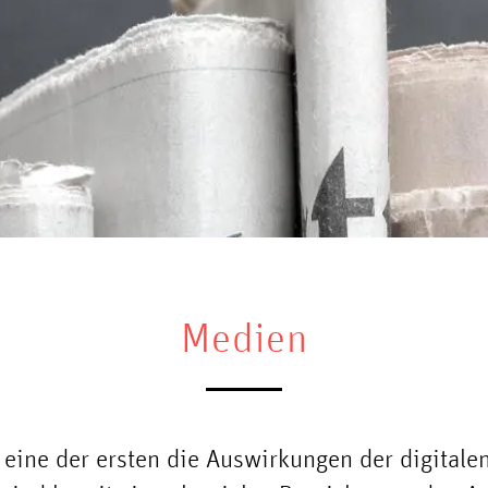
Medien
 eine der ersten die Auswirkungen der digitale