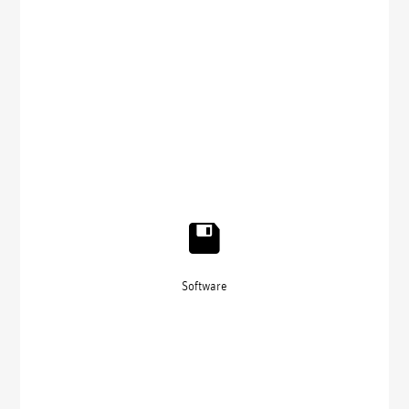
Software