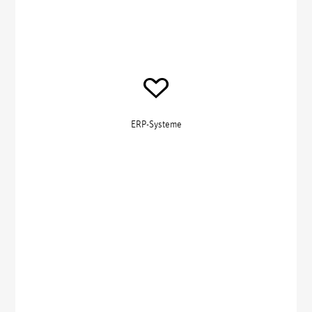
ERP-Systeme