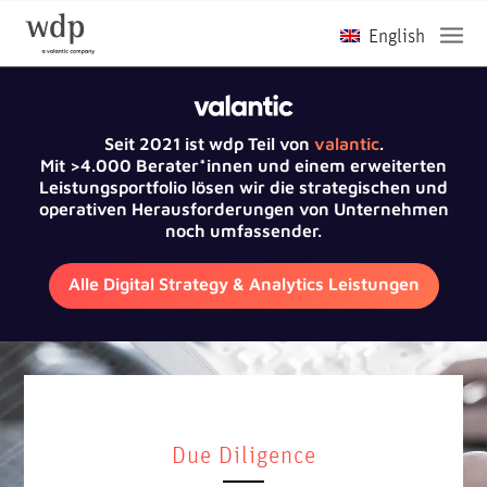
Seit 2021 ist wdp Teil von
valantic
.
Mit >4.000 Berater*innen und einem erweiterten
Leistungsportfolio lösen wir die strategischen und
operativen Herausforderungen von Unternehmen
noch umfassender.
Alle Digital Strategy & Analytics Leistungen
Due Diligence