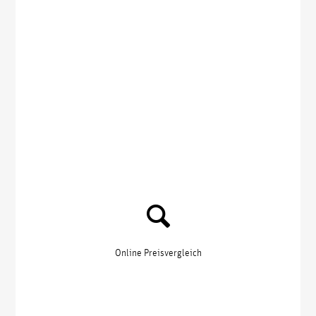
Online Preisvergleich