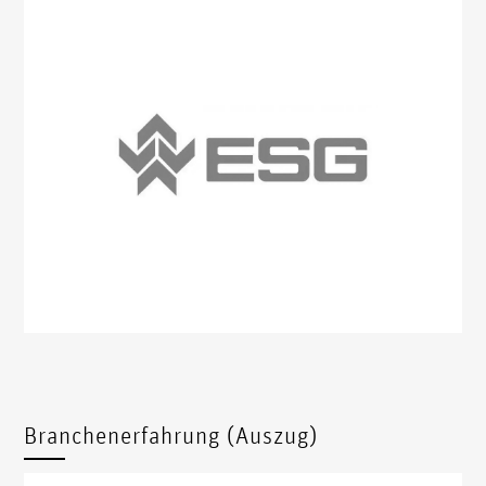
Branchenerfahrung (Auszug)