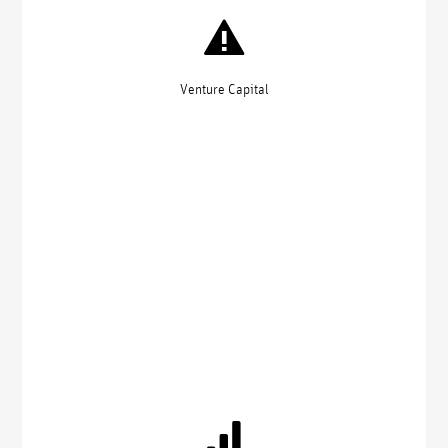
Venture Capital