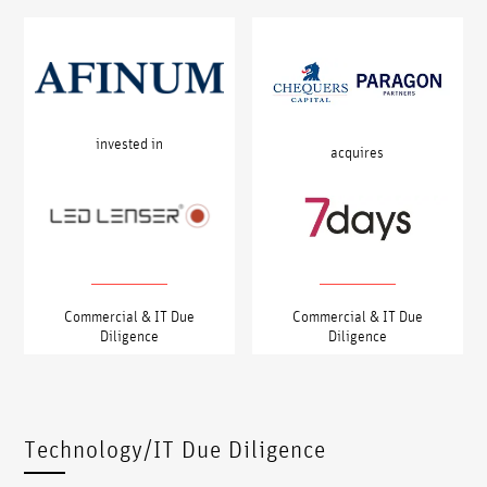
invested in
acquires
Commercial & IT Due
Commercial & IT Due
Diligence
Diligence
Technology/IT Due Diligence