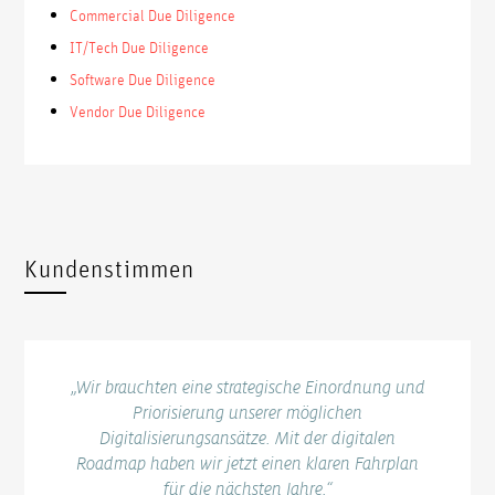
Commercial Due Diligence
IT/Tech Due Diligence
Software Due Diligence
Vendor Due Diligence
Kundenstimmen
Wir brauchten eine strategische Einordnung und
Priorisierung unserer möglichen
Digitalisierungsansätze. Mit der digitalen
Roadmap haben wir jetzt einen klaren Fahrplan
für die nächsten Jahre.