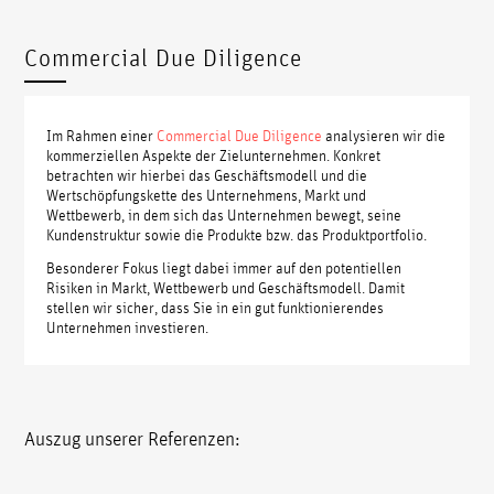
Commercial Due Diligence
Im Rahmen einer
Commercial Due Diligence
analysieren wir die
kommerziellen Aspekte der Zielunternehmen. Konkret
betrachten wir hierbei das Geschäftsmodell und die
Wertschöpfungskette des Unternehmens, Markt und
Wettbewerb, in dem sich das Unternehmen bewegt, seine
Kundenstruktur sowie die Produkte bzw. das Produktportfolio.
Besonderer Fokus liegt dabei immer auf den potentiellen
Risiken in Markt, Wettbewerb und Geschäftsmodell. Damit
stellen wir sicher, dass Sie in ein gut funktionierendes
Unternehmen investieren.
Auszug unserer Referenzen: