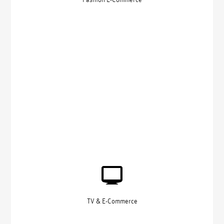
TV & E-Commerce