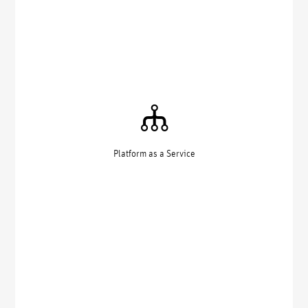
Platform as a Service