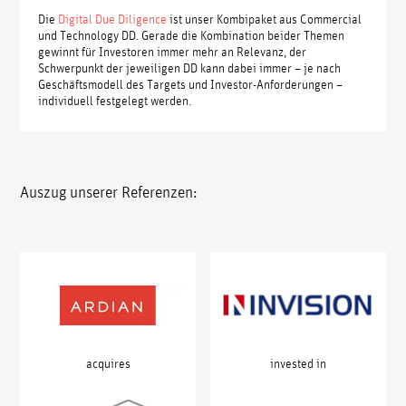
Die
Digital Due Diligence
ist unser Kombipaket aus Commercial
und Technology DD. Gerade die Kombination beider Themen
gewinnt für Investoren immer mehr an Relevanz, der
Schwerpunkt der jeweiligen DD kann dabei immer – je nach
Geschäftsmodell des Targets und Investor-Anforderungen –
individuell festgelegt werden.
Auszug unserer Referenzen:
invested in
acquires