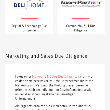
Digital & Technology Due
Commercial & IT Due
Diligence
Diligence
Marketing und Sales Due Diligence
Fokus einer
Marketing & Sales Due Diligence
sind – wie
es der Name bereits verrät – die Unternehmensbereiche
Marketing und Vertrieb. Die Prüfung dieser Bereiche
orientiert sich am individuellen Geschäftsmodell sowie
an der Wertschöpfungskette des jeweiligen
Unternehmens.
Als Ergebnis erhalten Sie einen detaillierten Überblick