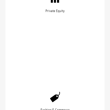
Private Equity
Fashion E-Commerce