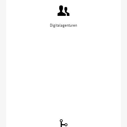
Digitalagenturen