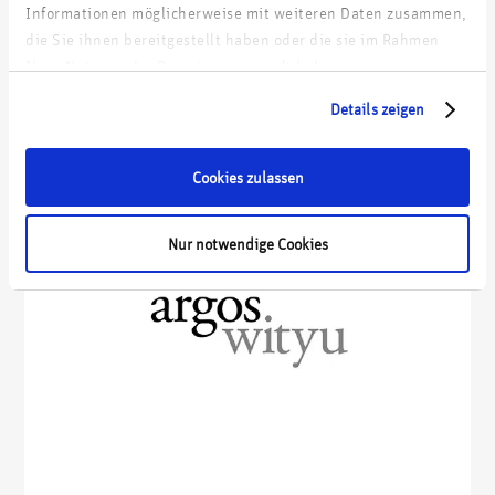
Informationen möglicherweise mit weiteren Daten zusammen,
die Sie ihnen bereitgestellt haben oder die sie im Rahmen
Ihrer Nutzung der Dienste gesammelt haben.
Details zeigen
Cookies zulassen
Nur notwendige Cookies