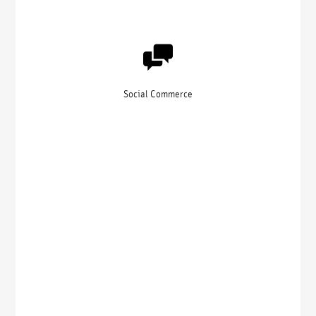
Social Commerce