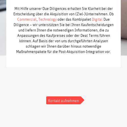
Mit Hilfe unserer Due Diligences erhalten Sie Klarheit bei der
Entscheidung über die Akquisition von (Ziel-)Unternehmen. Ob
Commercial
,
Technology
oder das Kombipaket
Digital
Due
Diligence – wir unterstützen Sie bei Ihren Kaufentscheidungen
und liefern Ihnen die notwendigen Informationen, die zu
Anpassungen des Kaufpreises oder der Deal Terms führen
können. Auf Basis der von uns durchgeführten Analysen
schlagen wir Ihnen darüber hinaus notwendige
Maßnahmenpakete für die Post-Akquisition-Integration vor.
Kontakt aufnehmen