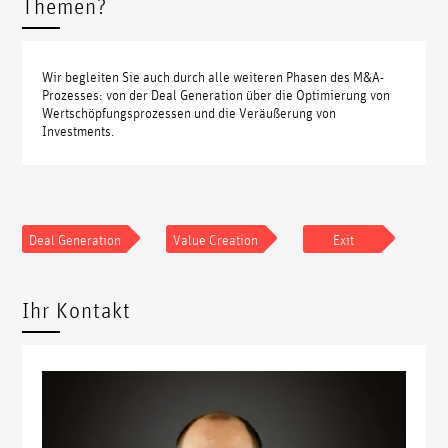
Themen?
Wir begleiten Sie auch durch alle weiteren Phasen des M&A-
Prozesses: von der Deal Generation über die Optimierung von
Wertschöpfungsprozessen und die Veräußerung von
Investments.
Deal Generation
Value Creation
Exit
Ihr Kontakt