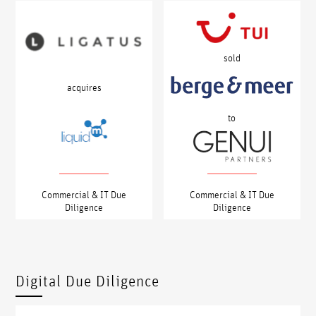
sold
acquires
to
Commercial & IT Due
Commercial & IT Due
Diligence
Diligence
Digital Due Diligence