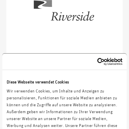
Diese Webseite verwendet Cookies
Wir verwenden Cookies, um Inhalte und Anzeigen zu
personalisieren, Funktionen für soziale Medien anbieten zu
können und die Zugriffe auf unsere Website zu analysieren.
Außerdem geben wir Informationen zu Ihrer Verwendung
unserer Website an unsere Partner für soziale Medien,
Werbung und Analysen weiter. Unsere Partner führen diese