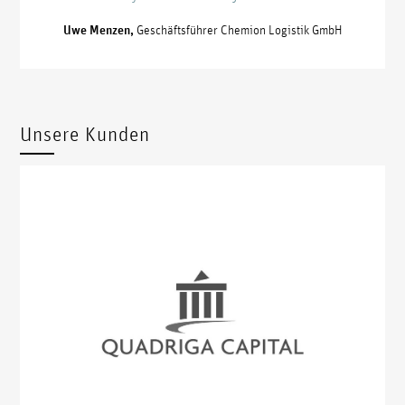
Uwe Menzen,
Geschäftsführer Chemion Logistik GmbH
Unsere Kunden