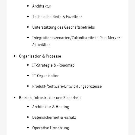
Architektur
Technische Reife & Exzellenz
Unterstützung des Geschäftsbetriebs
Integrationsszenarien/Zukunftsreife in Post-Merger-
Aktivitäten
Organisation & Prozesse
IT-Strategie & -Roadmap
IT-Organisation
Produkt-/Software-Entwicklungsprozesse
Betrieb, Infrastruktur und Sicherheit
Architektur & Hosting
Datensicherheit & -schutz
Operative Umsetzung