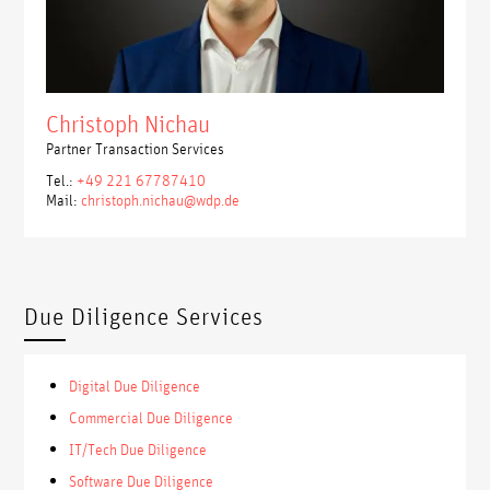
Christoph Nichau
Partner Transaction Services
Tel.:
+49 221 67787410
Mail:
christoph.nichau@wdp.de
Due Diligence Services
Digital Due Diligence
Commercial Due Diligence
IT/Tech Due Diligence
Software Due Diligence