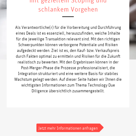
mit gezieltem Scoping und
schlankem Vorgehen
Als Verantwortliche(r) für die Vorbereitung und Durchführung
eines Deals ist es essenziell, herauszufinden, welche Inhalte
für die jeweilige Transaktion relevant sind. Mit den richtigen
Schwerpunkten können verborgene Potentiale und Risiken
aufgedeckt werden. Ziel ist es, den Kauf- bzw. Verkaufspreis
durch Fakten optimal zu ermitteln und Risiken für die Zukunft
realistisch zu bewerten. Mit den Ergebnissen können in der
Post-Merger-Phase die Prozesse professionalisiert, die
Integration strukturiert und eine weitere Basis für stabiles
Wachstum gelegt werden. Auf dieser Seite haben wir Ihnen die
wichtigsten Informationen zum Thema Technology Due
Diligence übersichtlich zusammengestellt.
Jetzt mehr Informationen anfragen