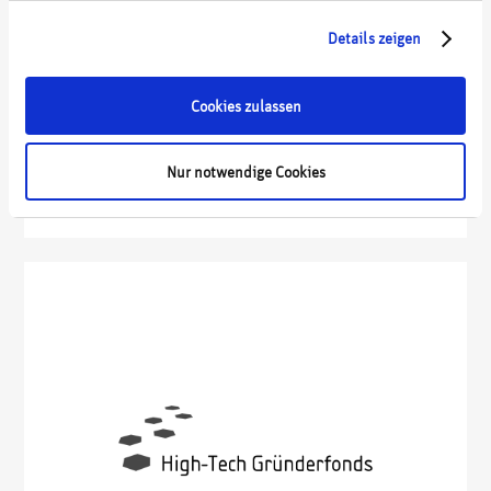
Details zeigen
Cookies zulassen
Nur notwendige Cookies