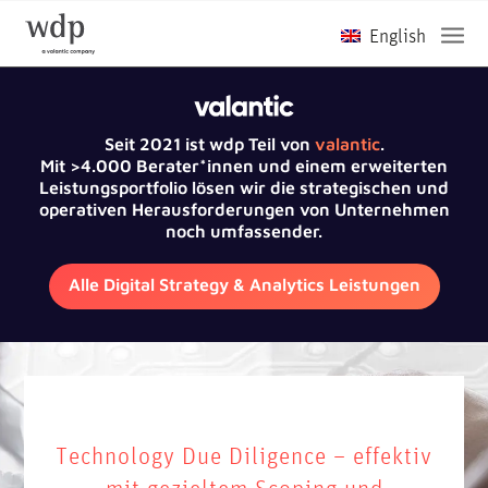
Seit 2021 ist wdp Teil von
valantic
.
Mit >4.000 Berater*innen und einem erweiterten
Leistungsportfolio lösen wir die strategischen und
operativen Herausforderungen von Unternehmen
noch umfassender.
Alle Digital Strategy & Analytics Leistungen
Technology Due Diligence – effektiv