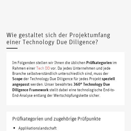
Wie gestaltet sich der Projektumfang
einer Technology Due Diligence?
Im Folgenden stellen wir Ihnen die üblichen
Prüfkategorien
im
Rahmen einer
Tech DD
vor. Da jedes Unternehmen und jede
Branche selbstverständlich unterschiedlich sind, muss der
Scope
der Technology Due Diligence für jedes Projekt
speziell
angepasst
werden. Unser bewährtes
360° Technology Due
Diligence Framework
stellt dabei eine technologische End-to-
End-Analyse entlang der Wertschöpfungskette sicher.
Prüfkategorien und zugehörige Prüfpunkte
Applikationslandschaft