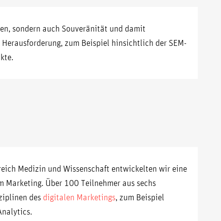
sen, sondern auch Souveränität und damit
r Herausforderung, zum Beispiel hinsichtlich der SEM-
kte.
reich Medizin und Wissenschaft entwickelten wir eine
em Marketing. Über 100 Teilnehmer aus sechs
ziplinen des
digitalen Marketings
, zum Beispiel
nalytics.