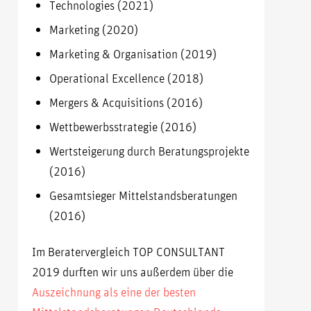
Technologies (2021)
Marketing (2020)
Marketing & Organisation (2019)
Operational Excellence (2018)
Mergers & Acquisitions (2016)
Wettbewerbsstrategie (2016)
Wertsteigerung durch Beratungsprojekte
(2016)
Gesamtsieger Mittelstandsberatungen
(2016)
Im Beratervergleich TOP CONSULTANT
2019 durften wir uns außerdem über die
Auszeichnung als eine der besten