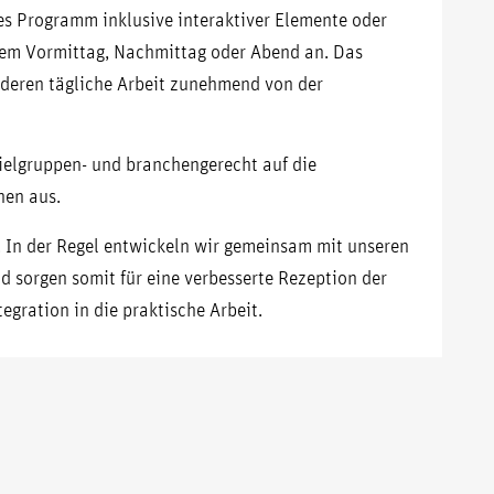
es Programm inklusive interaktiver Elemente oder
inem Vormittag, Nachmittag oder Abend an. Das
 deren tägliche Arbeit zunehmend von der
ielgruppen- und branchengerecht auf die
nen aus.
. In der Regel entwickeln wir gemeinsam mit unseren
sorgen somit für eine verbesserte Rezeption der
gration in die praktische Arbeit.