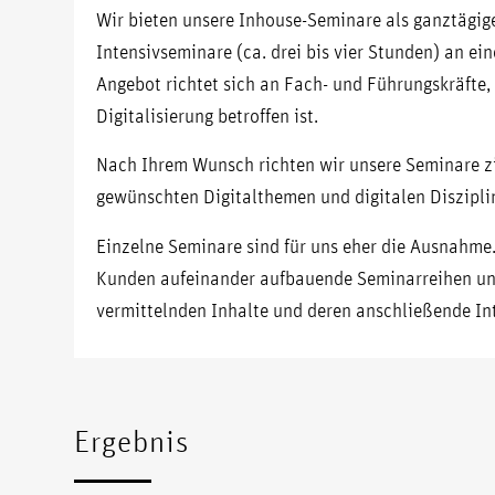
Wir bieten unsere Inhouse-Seminare als ganztägig
Intensivseminare (ca. drei bis vier Stunden) an e
Angebot richtet sich an Fach- und Führungskräfte,
Digitalisierung betroffen ist.
Nach Ihrem Wunsch richten wir unsere Seminare z
gewünschten Digitalthemen und digitalen Diszipli
Einzelne Seminare sind für uns eher die Ausnahme
Kunden aufeinander aufbauende Seminarreihen und 
vermittelnden Inhalte und deren anschließende Inte
Ergebnis