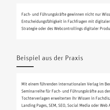
Fach- und Führungskräfte gewinnen nicht nur Wis
Entscheidungsfähigkeit in Fachfragen mit digitale
Strategie oder des Webcontrollings digitaler Produ
Beispiel aus der Praxis
Mit einem führenden internationalen Verlag im Be
Seminarreihe für Fach- und Führungskräfte aus d
Tochterverlagen erweiterten ihr Wissen in Fachdis
Landing Pages, SEM, SEO, Social Media oder Web A