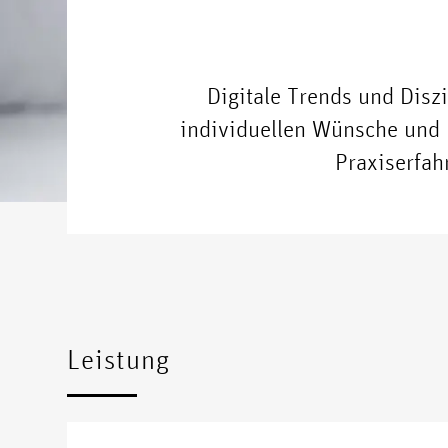
Digitale Trends und Disz
individuellen Wünsche und 
Praxiserfah
Leistung