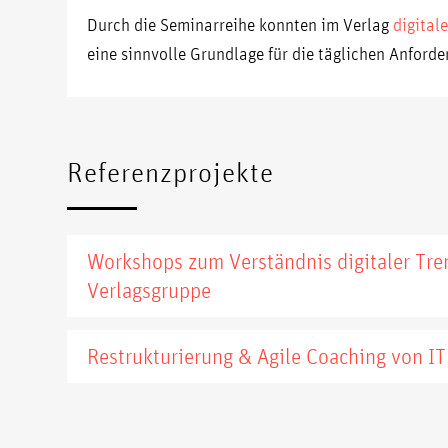
Durch die Seminarreihe konnten im Verlag
digital
eine sinnvolle Grundlage für die täglichen Anforde
Referenzprojekte
Workshops zum Verständnis digitaler Tren
Verlagsgruppe
Restrukturierung & Agile Coaching von I