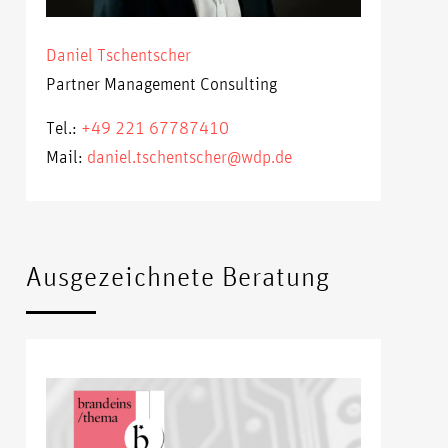
Daniel Tschentscher
Partner Management Consulting
Tel.:
+49 221 67787410
Mail:
daniel.tschentscher@wdp.de
Ausgezeichnete Beratung