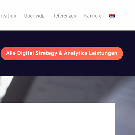
Creation
Über wdp
Referenzen
Karriere
Alle Digital Strategy & Analytics Leistungen