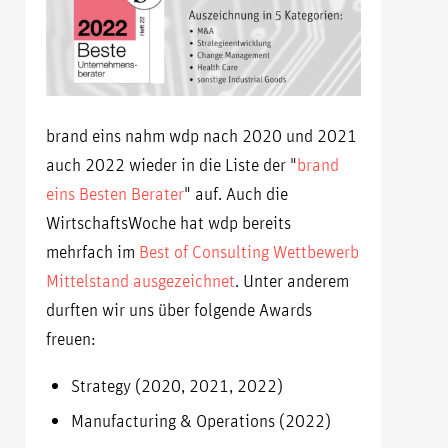
brand eins nahm wdp nach 2020 und 2021
auch 2022 wieder in die Liste der "
brand
eins Besten Berater
" auf. Auch die
WirtschaftsWoche hat wdp bereits
mehrfach im
Best of Consulting Wettbewerb
Mittelstand ausgezeichnet
. Unter anderem
durften wir uns über folgende Awards
freuen:
Strategy (2020, 2021, 2022)
Manufacturing & Operations (2022)