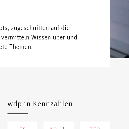
ts, zugeschnitten auf die
 vermitteln Wissen über und
tete Themen.
wdp in Kennzahlen