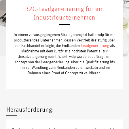
B2C-Leadgenerierung für ein
Industrieunternehmen
In einem vorausgegangenen Strategieprojekt hatte wdp für ein
produzierendes Unternehmen, dessen Vertrieb dreistufig über
den Fachhandel erfolgte, die Endkunden-
Leadgenerierung
als
Maßnahme mit dem kurzfristig höchsten Potential zur
Umsatzsteigerung identifiziert. wdp wurde beauftragt, ein
Konzept von der Leadgenerierung, über die Qualifizierung bis
hin zur Wandlung zum Neukunden zu entwickeln und im
Rahmen eines Proof of Concept zu validieren.
Herausforderung: