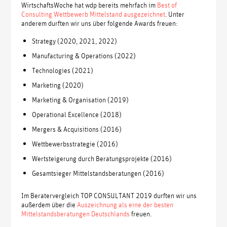
WirtschaftsWoche hat wdp bereits mehrfach im
Best of
Consulting Wettbewerb Mittelstand ausgezeichnet
. Unter
anderem durften wir uns über folgende Awards freuen:
Strategy (2020, 2021, 2022)
Manufacturing & Operations (2022)
Technologies (2021)
Marketing (2020)
Marketing & Organisation (2019)
Operational Excellence (2018)
Mergers & Acquisitions (2016)
Wettbewerbsstrategie (2016)
Wertsteigerung durch Beratungsprojekte (2016)
Gesamtsieger Mittelstandsberatungen (2016)
Im Beratervergleich TOP CONSULTANT 2019 durften wir uns
außerdem über die
Auszeichnung als eine der besten
Mittelstandsberatungen Deutschlands
freuen.