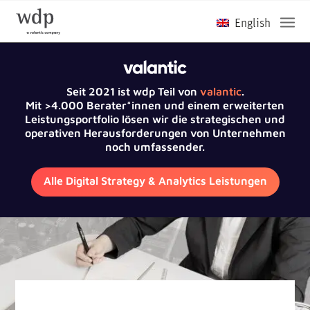
Seit 2021 ist wdp Teil von
valantic
.
Mit >4.000 Berater*innen und einem erweiterten
Leistungsportfolio lösen wir die strategischen und
operativen Herausforderungen von Unternehmen
noch umfassender.
Alle Digital Strategy & Analytics Leistungen