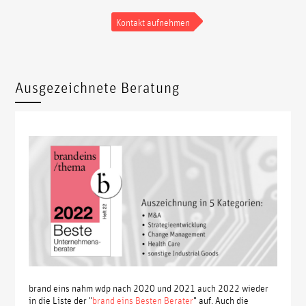
Kontakt aufnehmen
Ausgezeichnete Beratung
brand eins nahm wdp nach 2020 und 2021 auch 2022 wieder
in die Liste der "
brand eins Besten Berater
" auf. Auch die