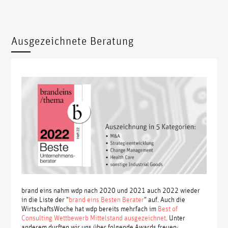
Ausgezeichnete Beratung
brand eins nahm wdp nach 2020 und 2021 auch 2022 wieder
in die Liste der "
brand eins Besten Berater
" auf. Auch die
WirtschaftsWoche hat wdp bereits mehrfach im
Best of
Consulting Wettbewerb Mittelstand ausgezeichnet
. Unter
anderem durften wir uns über folgende Awards freuen: