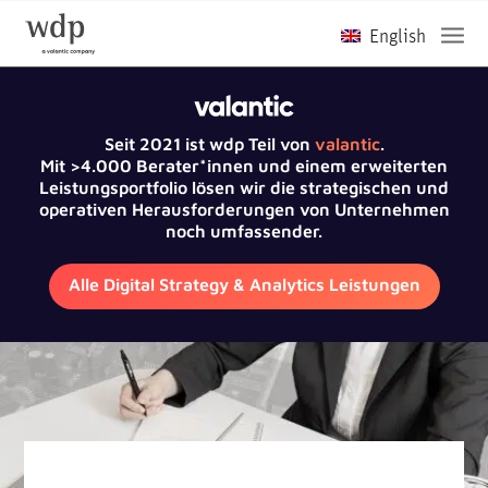
Seit 2021 ist wdp Teil von
valantic
.
Mit >4.000 Berater*innen und einem erweiterten
Leistungsportfolio lösen wir die strategischen und
operativen Herausforderungen von Unternehmen
noch umfassender.
Alle Digital Strategy & Analytics Leistungen