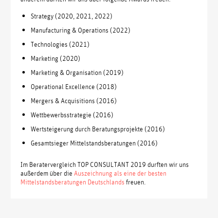
Strategy (2020, 2021, 2022)
Manufacturing & Operations (2022)
Technologies (2021)
Marketing (2020)
Marketing & Organisation (2019)
Operational Excellence (2018)
Mergers & Acquisitions (2016)
Wettbewerbsstrategie (2016)
Wertsteigerung durch Beratungsprojekte (2016)
Gesamtsieger Mittelstandsberatungen (2016)
Im Beratervergleich TOP CONSULTANT 2019 durften wir uns
außerdem über die
Auszeichnung als eine der besten
Mittelstandsberatungen Deutschlands
freuen.