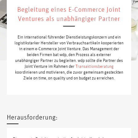
Begleitung eines E-Commerce Joint
Ventures als unabhängiger Partner
Ein international führender Dienstleistungskonzern und ein
logistikstarker Hersteller von Verbrauchsartikeln kooperierten
in einem e-Commerce Joint Venture. Das Management der
beiden Firmen bat wdp, den Prozess als externer
unabhängiger Partner zu begleiten. wdp sollte die Partner des
Joint Venture im Rahmen der
Transaktionsberatung
koordinieren und motivieren, die zuvor gemeinsam gesteckten
Ziele on time, on quality und on budget zu erreichen.
Herausforderung: