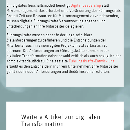
Ein digitales Geschäftsmodell benötigt
Digital Leadership
statt
Mikromanagement. Das erfordert eine Veränderung des Führungsstils.
Anstatt Zeit und Ressourcen für Mikromanagement zu verschwenden,
müssen digitale Führungskräfte Verantwortung abgeben und
Entscheidungen an ihre Mitarbeiter delegieren.
Führungskräfte müssen daher in der Lage sein, klare
Zielanforderungen zu definieren und die Entscheidungen der
Mitarbeiter auch in einem agilen Projektumfeld verlässlich zu
betreuen. Die Anforderungen an Führungskräfte nehmen in der
digitalen Transformation daher sowohl zeitlich als auch bezüglich der
Komplexität deutlich zu. Eine gezielte
Führungskräfte-Entwicklung
erlaubt es den Entscheidern in Ihrem Unternehmen, Ihre Mitarbeiter
gemäß den neuen Anforderungen und Bedürfnissen anzuleiten.
Weitere Artikel zur digitalen
Transformation