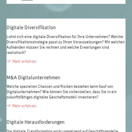
Digitale Diversifikation
Lohnt sich eine digitale Diversifikation für Ihre Unternehmen? Welche
Diversifikationsstrategie passt zu Ihren Voraussetzungen? Mit welchen
Aufwänden müssen Sie rechnen und welche Erwartungen sind
realistisch?
Mehr erfahren
M&A Digitalunternehmen
Welche speziellen Chancen und Risiken bestehen beim Kauf von
Digitalunternehmen? Wie können Sie sicherstellen, dass Sie in ein
zukunftsfähiges digitales Geschäftsmodell investieren?
Mehr erfahren
Digitale Herausforderungen
Die digitale Transformation wirkt umwälzend auf Geschäftsmodelle,