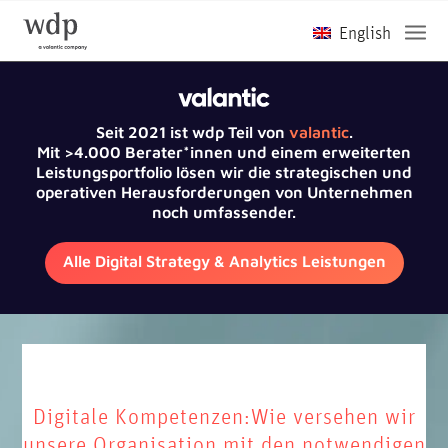
Seit 2021 ist wdp Teil von
valantic
.
Mit >4.000 Berater*innen und einem erweiterten
Leistungsportfolio lösen wir die strategischen und
operativen Herausforderungen von Unternehmen
noch umfassender.
Alle Digital Strategy & Analytics Leistungen
Digitale Kompetenzen:Wie versehen wir
unsere Organisation mit den notwendigen