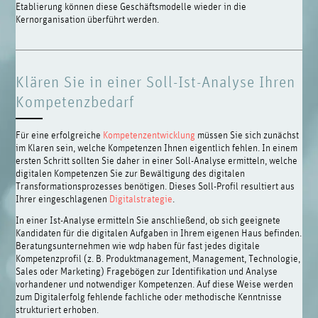
Etablierung können diese Geschäftsmodelle wieder in die
Kernorganisation überführt werden.
Klären Sie in einer Soll-Ist-Analyse Ihren
Kompetenzbedarf
Für eine erfolgreiche
Kompetenzentwicklung
müssen Sie sich zunächst
im Klaren sein, welche Kompetenzen Ihnen eigentlich fehlen. In einem
ersten Schritt sollten Sie daher in einer Soll-Analyse ermitteln, welche
digitalen Kompetenzen Sie zur Bewältigung des digitalen
Transformationsprozesses benötigen. Dieses Soll-Profil resultiert aus
Ihrer eingeschlagenen
Digitalstrategie
.
In einer Ist-Analyse ermitteln Sie anschließend, ob sich geeignete
Kandidaten für die digitalen Aufgaben in Ihrem eigenen Haus befinden.
Beratungsunternehmen wie wdp haben für fast jedes digitale
Kompetenzprofil (z. B. Produktmanagement, Management, Technologie,
Sales oder Marketing) Fragebögen zur Identifikation und Analyse
vorhandener und notwendiger Kompetenzen. Auf diese Weise werden
zum Digitalerfolg fehlende fachliche oder methodische Kenntnisse
strukturiert erhoben.