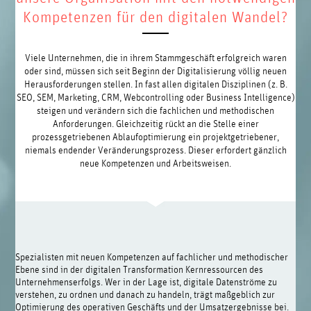
Kompetenzen für den digitalen Wandel?
Viele Unternehmen, die in ihrem Stammgeschäft erfolgreich waren
oder sind, müssen sich seit Beginn der Digitalisierung völlig neuen
Herausforderungen stellen. In fast allen digitalen Disziplinen (z. B.
SEO, SEM, Marketing, CRM, Webcontrolling oder Business Intelligence)
steigen und verändern sich die fachlichen und methodischen
Anforderungen. Gleichzeitig rückt an die Stelle einer
prozessgetriebenen Ablaufoptimierung ein projektgetriebener,
niemals endender Veränderungsprozess. Dieser erfordert gänzlich
neue Kompetenzen und Arbeitsweisen.
Spezialisten mit neuen Kompetenzen auf fachlicher und methodischer
Ebene sind in der digitalen Transformation Kernressourcen des
Unternehmenserfolgs. Wer in der Lage ist, digitale Datenströme zu
verstehen, zu ordnen und danach zu handeln, trägt maßgeblich zur
Optimierung des operativen Geschäfts und der Umsatzergebnisse bei.