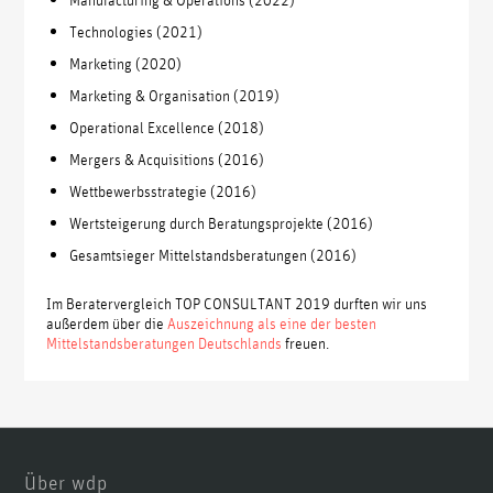
Technologies (2021)
Marketing (2020)
Marketing & Organisation (2019)
Operational Excellence (2018)
Mergers & Acquisitions (2016)
Wettbewerbsstrategie (2016)
Wertsteigerung durch Beratungsprojekte (2016)
Gesamtsieger Mittelstandsberatungen (2016)
Im Beratervergleich TOP CONSULTANT 2019 durften wir uns
außerdem über die
Auszeichnung als eine der besten
Mittelstandsberatungen Deutschlands
freuen.
Über wdp