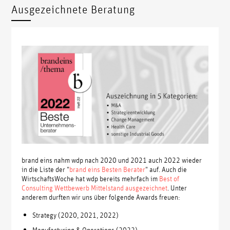
Ausgezeichnete Beratung
brand eins nahm wdp nach 2020 und 2021 auch 2022 wieder
in die Liste der "
brand eins Besten Berater
" auf. Auch die
WirtschaftsWoche hat wdp bereits mehrfach im
Best of
Consulting Wettbewerb Mittelstand ausgezeichnet
. Unter
anderem durften wir uns über folgende Awards freuen:
Strategy (2020, 2021, 2022)
Manufacturing & Operations (2022)