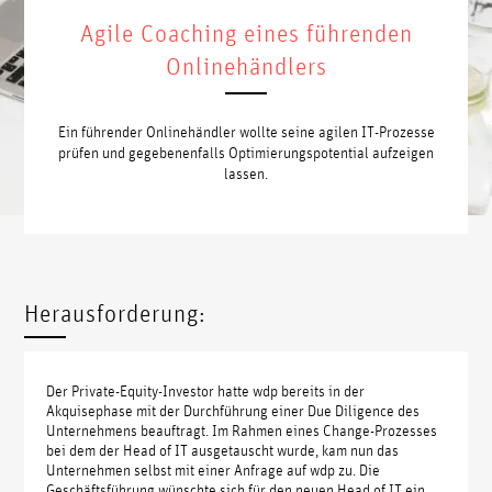
Agile Coaching eines führenden
Onlinehändlers
Ein führender Onlinehändler wollte seine agilen IT-Prozesse
prüfen und gegebenenfalls Optimierungspotential aufzeigen
lassen.
Herausforderung:
Der Private-Equity-Investor hatte wdp bereits in der
Akquisephase mit der Durchführung einer Due Diligence des
Unternehmens beauftragt. Im Rahmen eines Change-Prozesses
bei dem der Head of IT ausgetauscht wurde, kam nun das
Unternehmen selbst mit einer Anfrage auf wdp zu. Die
Geschäftsführung wünschte sich für den neuen Head of IT ein