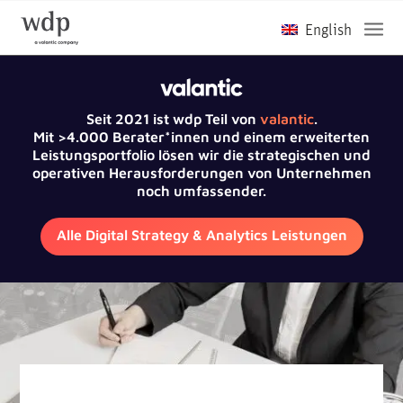
Seit 2021 ist wdp Teil von
valantic
.
Mit >4.000 Berater*innen und einem erweiterten
Leistungsportfolio lösen wir die strategischen und
operativen Herausforderungen von Unternehmen
noch umfassender.
Alle Digital Strategy & Analytics Leistungen