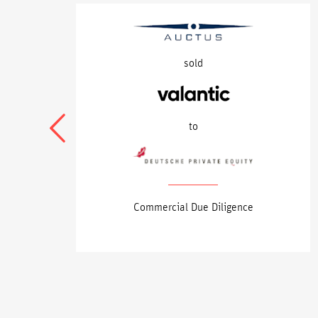
sold
to
Commercial Due Diligence