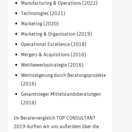
Manufacturing & Operations (2022)
Technologies (2021)
Marketing (2020)
Marketing & Organisation (2019)
Operational Excellence (2018)
Mergers & Acquisitions (2016)
Wettbewerbsstrategie (2016)
Wertsteigerung durch Beratungsprojekte
(2016)
Gesamtsieger Mittelstandsberatungen
(2016)
Im Beratervergleich TOP CONSULTANT
2019 durften wir uns außerdem über die