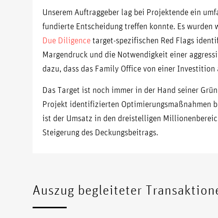
Unserem Auftraggeber lag bei Projektende ein umfa
fundierte Entscheidung treffen konnte. Es wurden 
Due Diligence
target-spezifischen Red Flags identi
Margendruck und die Notwendigkeit einer aggressi
dazu, dass das Family Office von einer Investition
Das Target ist noch immer in der Hand seiner Grün
Projekt identifizierten Optimierungsmaßnahmen b
ist der Umsatz in den dreistelligen Millionenbereic
Steigerung des Deckungsbeitrags.
Auszug begleiteter Transaktion