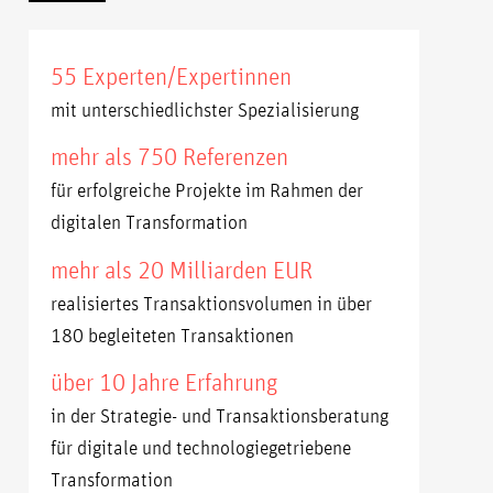
55 Experten/Expertinnen
mit unterschiedlichster Spezialisierung
mehr als 750 Referenzen
für erfolgreiche Projekte im Rahmen der
digitalen Transformation
mehr als 20 Milliarden EUR
realisiertes Transaktionsvolumen in über
180 begleiteten Transaktionen
über 10 Jahre Erfahrung
in der Strategie- und Transaktionsberatung
für digitale und technologiegetriebene
Transformation