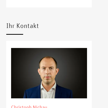
Ihr Kontakt
Christoph Nichau