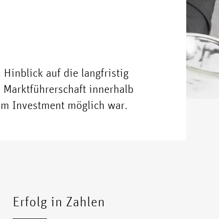
 Hinblick auf die langfristig
n Marktführerschaft innerhalb
em Investment möglich war.
Erfolg in Zahlen