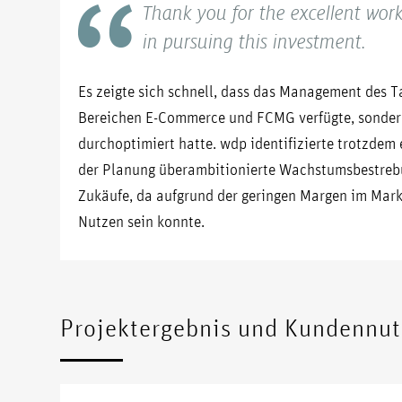
Thank you for the excellent wor
in pursuing this investment.
Es zeigte sich schnell, dass das Management des Ta
Bereichen E-Commerce und FCMG verfügte, sonder
durchoptimiert hatte. wdp identifizierte trotzdem
der Planung überambitionierte Wachstumsbestrebu
Zukäufe, da aufgrund der geringen Margen im Mar
Nutzen sein konnte.
Projektergebnis und Kundennut