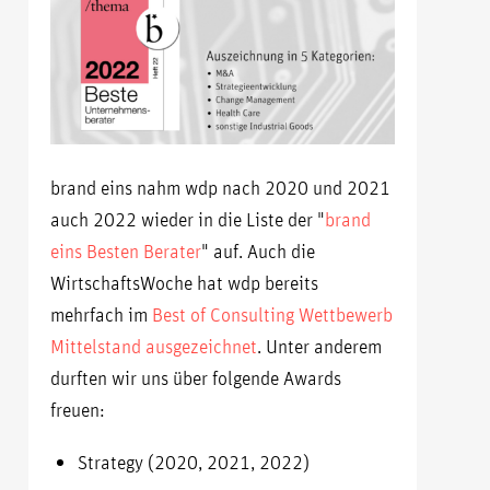
brand eins nahm wdp nach 2020 und 2021
auch 2022 wieder in die Liste der "
brand
eins Besten Berater
" auf. Auch die
WirtschaftsWoche hat wdp bereits
mehrfach im
Best of Consulting Wettbewerb
Mittelstand ausgezeichnet
. Unter anderem
durften wir uns über folgende Awards
freuen:
Strategy (2020, 2021, 2022)