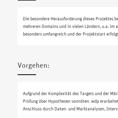
Die besondere Herausforderung dieses Projektes be
mehreren Domains und in vielen Ländern, u.a. im 
besonders umfangreich und der Projektstart erfolg
Vorgehen:
Aufgrund der Komplexität des Targets und der Märk
Prüfung über Hypothesen vonnöten. wdp erarbeitet
Anschluss durch Daten- und Marktanalysen, Interv