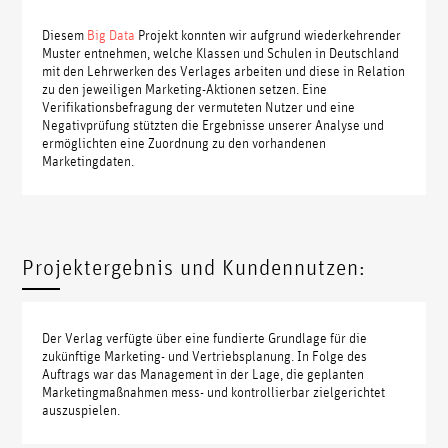
Diesem
Big Data
Projekt konnten wir aufgrund wiederkehrender
Muster entnehmen, welche Klassen und Schulen in Deutschland
mit den Lehrwerken des Verlages arbeiten und diese in Relation
zu den jeweiligen Marketing-Aktionen setzen. Eine
Verifikationsbefragung der vermuteten Nutzer und eine
Negativprüfung stützten die Ergebnisse unserer Analyse und
ermöglichten eine Zuordnung zu den vorhandenen
Marketingdaten.
Projektergebnis und Kundennutzen:
Der Verlag verfügte über eine fundierte Grundlage für die
zukünftige Marketing- und Vertriebsplanung. In Folge des
Auftrags war das Management in der Lage, die geplanten
Marketingmaßnahmen mess- und kontrollierbar zielgerichtet
auszuspielen.