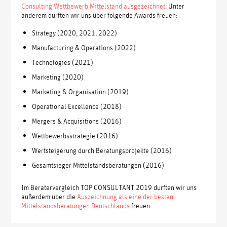
Consulting Wettbewerb Mittelstand ausgezeichnet
. Unter
anderem durften wir uns über folgende Awards freuen:
Strategy (2020, 2021, 2022)
Manufacturing & Operations (2022)
Technologies (2021)
Marketing (2020)
Marketing & Organisation (2019)
Operational Excellence (2018)
Mergers & Acquisitions (2016)
Wettbewerbsstrategie (2016)
Wertsteigerung durch Beratungsprojekte (2016)
Gesamtsieger Mittelstandsberatungen (2016)
Im Beratervergleich TOP CONSULTANT 2019 durften wir uns
außerdem über die
Auszeichnung als eine der besten
Mittelstandsberatungen Deutschlands
freuen.