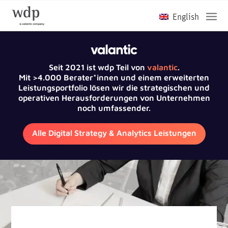
Seit 2021 ist wdp Teil von
valantic
.
Mit >4.000 Berater*innen und einem erweiterten
Leistungsportfolio lösen wir die strategischen und
operativen Herausforderungen von Unternehmen
noch umfassender.
Alle Digital Strategy & Analytics Leistungen