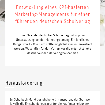
Entwicklung eines KPI-basierten
Marketing-Managements für einen
führenden deutschen Schulverlag
Ein führender deutscher Schulverlag bat wdp um
Unterstützung bei der Marketingplanung. Ein jährliches
Budget von 12 Mio. Euro sollte möglichst sinnvoll investiert
werden. Wesentlich für den Verlag war die möglichst hohe
Messbarkeit der Marketingmaßnahmen.
Herausforderung:
Im Schulbuch-Markt besteht hohe Intransparenz darüber, wer
jeweils die Entscheidungsträger für die Kaufentscheidungen