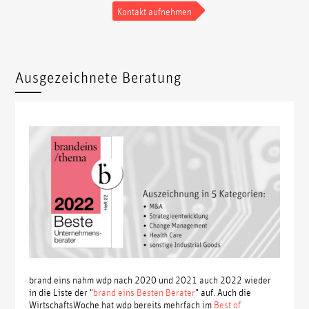
Kontakt aufnehmen
Ausgezeichnete Beratung
brand eins nahm wdp nach 2020 und 2021 auch 2022 wieder
in die Liste der "
brand eins Besten Berater
" auf. Auch die
WirtschaftsWoche hat wdp bereits mehrfach im
Best of