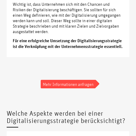
Wichtig ist, dass Unternehmen sich mit den Chancen und
Risiken der Digitalisierung beschäftigen. Sie sollten für sich
einen Weg definieren, wie mit der Digitalisierung umgegangen
werden kann und soll. Dieser Weg sollte in einer digitalen
Strategie beschrieben und mit klaren Zielen und Zielvorgaben
ausgestattet werden.
Für eine erfolgreiche Umsetzung der Digitalisierungsstrategie
ist die Verknüpfung mit der Unternehmensstrategie essentiell.
Mehr Informationen anfragen
Welche Aspekte werden bei einer
Digitalisierungsstrategie berücksichtigt?