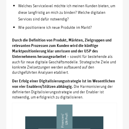
Welches Servicelevel möchte ich meinen Kunden bieten, um
diese langfristig an mich zu binden? Welche digitalen
Services sind dafür notwendig?
Wie positioniere ich neue Produkte im Markt?
Durch die Definition von Produkt, Märkten, Zielgruppen und
relevanten Prozessen zum Kunden wird die künftige
Marktpositionierung klar umrissen und der USP des
Unternehmens herausgearbeitet
– sowohl für bestehende als
auch für neue digitale Geschäftsmodelle. Strategische Ziele und
konkrete Zielsetzungen werden aufbauend auf den
durchgeführten Analysen etabliert.
Der Erfolg einer Digitalisierungsstrategie ist im Wesentlichen
von vier Enablern/Stützen abhängig.
Die Harmonisierung der
definierten Digitalisierungsstrategie und der Enabler ist
notwendig, um erfolgreich zu digitalisieren.