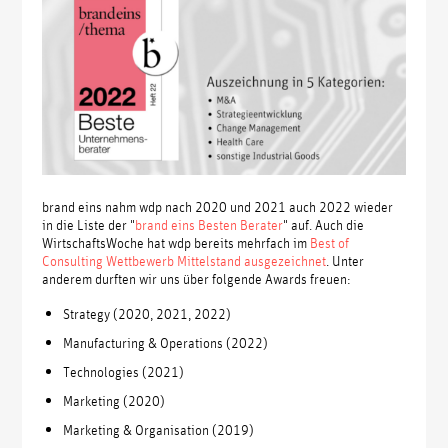
brand eins nahm wdp nach 2020 und 2021 auch 2022 wieder
in die Liste der "
brand eins Besten Berater
" auf. Auch die
WirtschaftsWoche hat wdp bereits mehrfach im
Best of
Consulting Wettbewerb Mittelstand ausgezeichnet
. Unter
anderem durften wir uns über folgende Awards freuen:
Strategy (2020, 2021, 2022)
Manufacturing & Operations (2022)
Technologies (2021)
Marketing (2020)
Marketing & Organisation (2019)