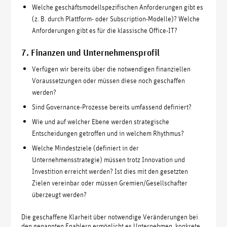
Welche geschäftsmodellspezifischen Anforderungen gibt es
(z. B. durch Plattform- oder Subscription-Modelle)? Welche
Anforderungen gibt es für die klassische Office-IT?
7. Finanzen und Unternehmensprofil
Verfügen wir bereits über die notwendigen finanziellen
Voraussetzungen oder müssen diese noch geschaffen
werden?
Sind Governance-Prozesse bereits umfassend definiert?
Wie und auf welcher Ebene werden strategische
Entscheidungen getroffen und in welchem Rhythmus?
Welche Mindestziele (definiert in der
Unternehmensstrategie) müssen trotz Innovation und
Investition erreicht werden? Ist dies mit den gesetzten
Zielen vereinbar oder müssen Gremien/Gesellschafter
überzeugt werden?
Die geschaffene Klarheit über notwendige Veränderungen bei
den genannten Enablern ermöglicht es Unternehmen, konkrete