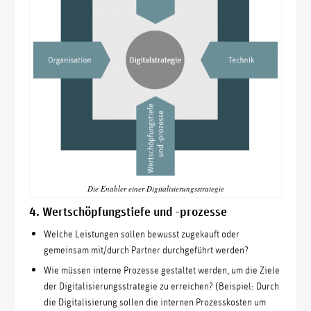
Die Enabler einer Digitalisierungsstrategie
4. Wertschöpfungstiefe und -prozesse
Welche Leistungen sollen bewusst zugekauft oder
gemeinsam mit/durch Partner durchgeführt werden?
Wie müssen interne Prozesse gestaltet werden, um die Ziele
der Digitalisierungsstrategie zu erreichen? (Beispiel: Durch
die Digitalisierung sollen die internen Prozesskosten um