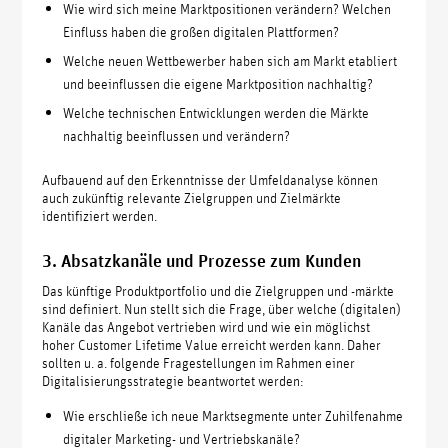
Wie wird sich meine Marktpositionen verändern? Welchen
Einfluss haben die großen digitalen Plattformen?
Welche neuen Wettbewerber haben sich am Markt etabliert
und beeinflussen die eigene Marktposition nachhaltig?
Welche technischen Entwicklungen werden die Märkte
nachhaltig beeinflussen und verändern?
Aufbauend auf den Erkenntnisse der Umfeldanalyse können
auch zukünftig relevante Zielgruppen und Zielmärkte
identifiziert werden.
3. Absatzkanäle und Prozesse zum Kunden
Das künftige Produktportfolio und die Zielgruppen und -märkte
sind definiert. Nun stellt sich die Frage, über welche (digitalen)
Kanäle das Angebot vertrieben wird und wie ein möglichst
hoher Customer Lifetime Value erreicht werden kann. Daher
sollten u. a. folgende Fragestellungen im Rahmen einer
Digitalisierungsstrategie beantwortet werden:
Wie erschließe ich neue Marktsegmente unter Zuhilfenahme
digitaler Marketing- und Vertriebskanäle?