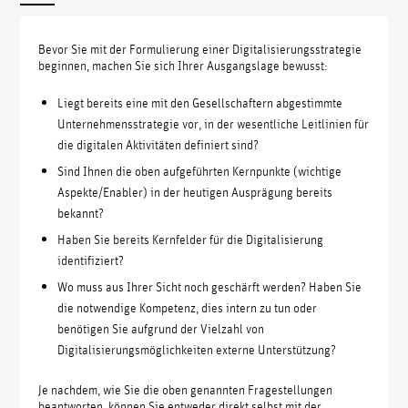
Bevor Sie mit der Formulierung einer Digitalisierungsstrategie
beginnen, machen Sie sich Ihrer Ausgangslage bewusst:
Liegt bereits eine mit den Gesellschaftern abgestimmte
Unternehmensstrategie vor, in der wesentliche Leitlinien für
die digitalen Aktivitäten definiert sind?
Sind Ihnen die oben aufgeführten Kernpunkte (wichtige
Aspekte/Enabler) in der heutigen Ausprägung bereits
bekannt?
Haben Sie bereits Kernfelder für die Digitalisierung
identifiziert?
Wo muss aus Ihrer Sicht noch geschärft werden? Haben Sie
die notwendige Kompetenz, dies intern zu tun oder
benötigen Sie aufgrund der Vielzahl von
Digitalisierungsmöglichkeiten externe Unterstützung?
Je nachdem, wie Sie die oben genannten Fragestellungen
beantworten, können Sie entweder direkt selbst mit der