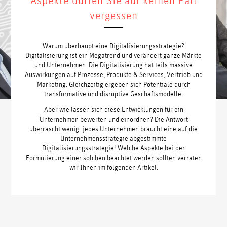
Aspekte dürfen Sie auf keinen Fall
vergessen
Warum überhaupt eine Digitalisierungsstrategie?
Digitalisierung ist ein Megatrend und verändert ganze Märkte
und Unternehmen. Die Digitalisierung hat teils massive
Auswirkungen auf Prozesse, Produkte & Services, Vertrieb und
Marketing. Gleichzeitig ergeben sich Potentiale durch
transformative und disruptive Geschäftsmodelle.
Aber wie lassen sich diese Entwicklungen für ein
Unternehmen bewerten und einordnen? Die Antwort
überrascht wenig: jedes Unternehmen braucht eine auf die
Unternehmensstrategie abgestimmte
Digitalisierungsstrategie! Welche Aspekte bei der
Formulierung einer solchen beachtet werden sollten verraten
wir Ihnen im folgenden Artikel.