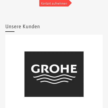
Kontakt aufnehmen
Unsere Kunden