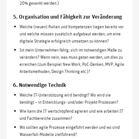
20% gesenkt werden.)
5. Organisation und Fähigkeit zur Veränderung
Welche (neuen) Rollen und Kompetenzen liegen bereits vor
und welche müssen zusätzlich aufgebaut werden, um eine
digitale Strategie erfolgreich umsetzen zu können?
Ist mein Unternehmen fähig, sich im notwendigen Maße zu
verändern? Wenn nein, was muss getan werden, um dies zu
erreichen (zum Beispiel New Work, PoC-Denken, MVP, Agile
Arbeitsmethoden, Design Thinking etc.)?
6. Notwendige Technik
Welche IT-Unterstützung wird benötigt? Wo wird sie
benötigt – in Entwicklungs- und/oder Projekt-Prozessen?
Wie kann die IT wertschöpfend agieren und wie arbeiten IT
und Fachbereiche zusammen?
Wo sollten agile Prozesse eingeführt werden und wo sind
Wasserfall-Modelle zielführend?