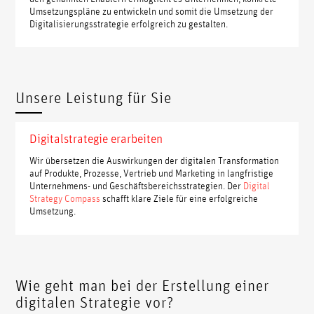
Umsetzungspläne zu entwickeln und somit die Umsetzung der
Digitalisierungsstrategie erfolgreich zu gestalten.
Unsere Leistung für Sie
Digitalstrategie erarbeiten
Wir übersetzen die Auswirkungen der digitalen Transformation
auf Produkte, Prozesse, Vertrieb und Marketing in langfristige
Unternehmens- und Geschäftsbereichsstrategien. Der
Digital
Strategy Compass
schafft klare Ziele für eine erfolgreiche
Umsetzung.
Wie geht man bei der Erstellung einer
digitalen Strategie vor?