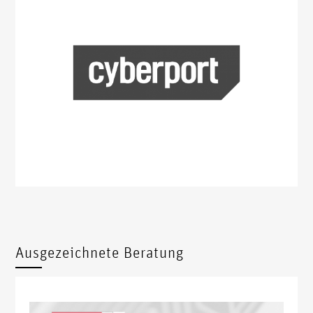
Ausgezeichnete Beratung