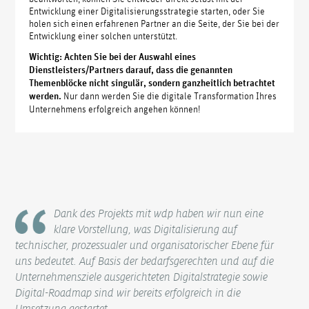
Entwicklung einer Digitalisierungsstrategie starten, oder Sie
holen sich einen erfahrenen Partner an die Seite, der Sie bei der
Entwicklung einer solchen unterstützt.
Wichtig: Achten Sie bei der Auswahl eines
Dienstleisters/Partners darauf, dass die genannten
Themenblöcke nicht singulär, sondern ganzheitlich betrachtet
werden.
Nur dann werden Sie die digitale Transformation Ihres
Unternehmens erfolgreich angehen können!
Dank des Projekts mit wdp haben wir nun eine
klare Vorstellung, was Digitalisierung auf
technischer, prozessualer und organisatorischer Ebene für
uns bedeutet. Auf Basis der bedarfsgerechten und auf die
Unternehmensziele ausgerichteten Digitalstrategie sowie
Digital-Roadmap sind wir bereits erfolgreich in die
Umsetzung gestartet.