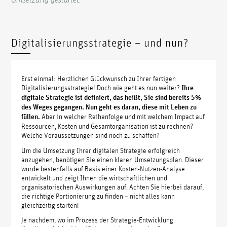
Digitalisierungsstrategie – und nun?
Erst einmal: Herzlichen Glückwunsch zu Ihrer fertigen
Digitalisierungsstrategie! Doch wie geht es nun weiter?
Ihre
digitale Strategie ist definiert, das heißt, Sie sind bereits 5%
des Weges gegangen.
Nun geht es daran, diese mit Leben zu
füllen.
Aber in welcher Reihenfolge und mit welchem Impact auf
Ressourcen, Kosten und Gesamtorganisation ist zu rechnen?
Welche Voraussetzungen sind noch zu schaffen?
Um die Umsetzung Ihrer digitalen Strategie erfolgreich
anzugehen, benötigen Sie einen klaren Umsetzungsplan. Dieser
wurde bestenfalls auf Basis einer Kosten-Nutzen-Analyse
entwickelt und zeigt Ihnen die wirtschaftlichen und
organisatorischen Auswirkungen auf. Achten Sie hierbei darauf,
die richtige Portionierung zu finden – nicht alles kann
gleichzeitig starten!
Je nachdem, wo im Prozess der Strategie-Entwicklung