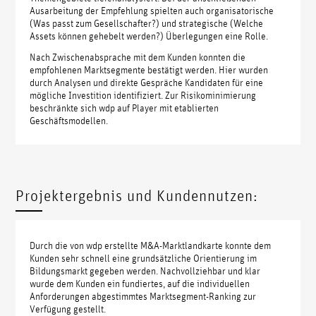
Ausarbeitung der Empfehlung spielten auch organisatorische
(Was passt zum Gesellschafter?) und strategische (Welche
Assets können gehebelt werden?) Überlegungen eine Rolle.
Nach Zwischenabsprache mit dem Kunden konnten die
empfohlenen Marktsegmente bestätigt werden. Hier wurden
durch Analysen und direkte Gespräche Kandidaten für eine
mögliche Investition identifiziert. Zur Risikominimierung
beschränkte sich wdp auf Player mit etablierten
Geschäftsmodellen.
Projektergebnis und Kundennutzen:
Durch die von wdp erstellte M&A-Marktlandkarte konnte dem
Kunden sehr schnell eine grundsätzliche Orientierung im
Bildungsmarkt gegeben werden. Nachvollziehbar und klar
wurde dem Kunden ein fundiertes, auf die individuellen
Anforderungen abgestimmtes Marktsegment-Ranking zur
Verfügung gestellt.