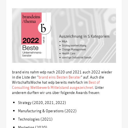
brand eins nahm wdp nach 2020 und 2021 auch 2022 wieder
in die Liste der "
brand eins Besten Berater
" auf. Auch die
WirtschaftsWoche hat wdp bereits mehrfach im
Best of
Consulting Wettbewerb Mittelstand ausgezeichnet
. Unter
anderem durften wir uns über folgende Awards freuen:
Strategy (2020, 2021, 2022)
Manufacturing & Operations (2022)
Technologies (2021)
Marketing (2020)