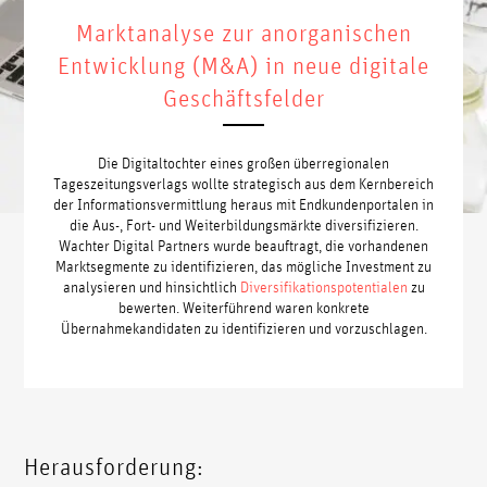
Marktanalyse zur anorganischen
Entwicklung (M&A) in neue digitale
Geschäftsfelder
Die Digitaltochter eines großen überregionalen
Tageszeitungsverlags wollte strategisch aus dem Kernbereich
der Informationsvermittlung heraus mit Endkundenportalen in
die Aus-, Fort- und Weiterbildungsmärkte diversifizieren.
Wachter Digital Partners wurde beauftragt, die vorhandenen
Marktsegmente zu identifizieren, das mögliche Investment zu
analysieren und hinsichtlich
Diversifikationspotentialen
zu
bewerten. Weiterführend waren konkrete
Übernahmekandidaten zu identifizieren und vorzuschlagen.
Herausforderung: