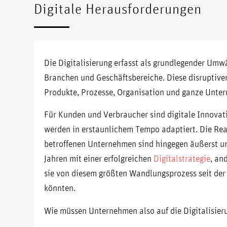
Digitale Herausforderungen
Die Digitalisierung erfasst als grundlegender Um
Branchen und Geschäftsbereiche. Diese disruptive
Produkte, Prozesse, Organisation und ganze Unte
Für Kunden und Verbraucher sind digitale Innovati
werden in erstaunlichem Tempo adaptiert. Die Re
betroffenen Unternehmen sind hingegen äußerst un
Jahren mit einer erfolgreichen
Digitalstrategie
, an
sie von diesem größten Wandlungsprozess seit der I
könnten.
Wie müssen Unternehmen also auf die Digitalisier