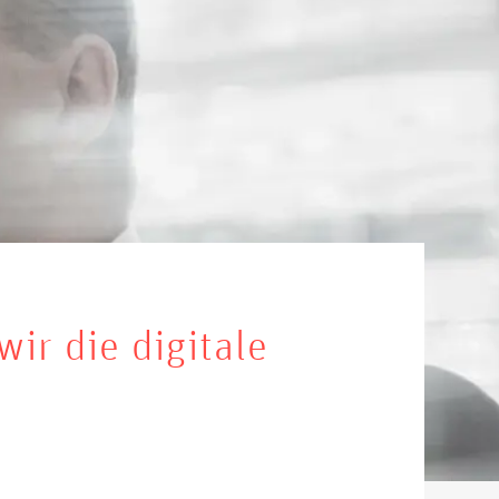
ir die digitale