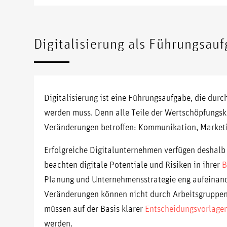
Digitalisierung als Führungsau
Digitalisierung ist eine Führungsaufgabe, die du
werden muss. Denn alle Teile der Wertschöpfungske
Veränderungen betroffen: Kommunikation, Marketin
Erfolgreiche Digitalunternehmen verfügen deshalb
beachten digitale Potentiale und Risiken in ihrer
B
Planung und Unternehmensstrategie eng aufeinande
Veränderungen können nicht durch Arbeitsgruppen
müssen auf der Basis klarer
Entscheidungsvorlage
werden.