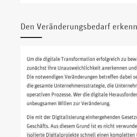
Den Veränderungsbedarf erkenn
Um die digitale Transformation erfolgreich zu be
zunächst ihre Unausweichlichkeit anerkennen und
Die notwendigen Veränderungen betreffen dabei se
die gesamte Unternehmensstrategie, die Unternehm
operativen Prozesse. Wer die digitale Herausforder
unbeugsamen Willen zur Veränderung.
Die mit der Digitalisierung einhergehenden Gesetz
Geschäfts. Aus diesem Grund ist es nicht verwunde
isolierte Digitalprojekte schnell einen kompletten