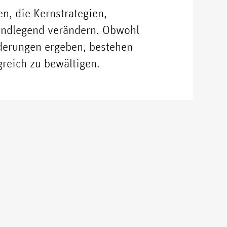
n, die Kernstrategien,
undlegend verändern. Obwohl
derungen ergeben, bestehen
reich zu bewältigen.