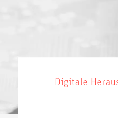
Digitale Herau