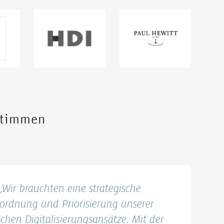
stimmen
Wir brauchten eine strategische
ordnung und Priorisierung unserer
chen Digitalisierungsansätze. Mit der