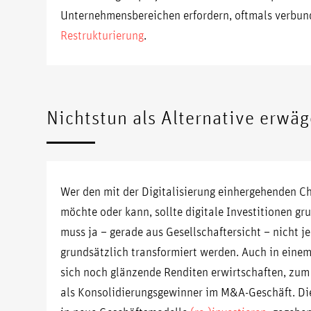
Unternehmensbereichen erfordern, oftmals verbun
Restrukturierung
.
Nichtstun als Alternative erwä
Wer den mit der Digitalisierung einhergehenden C
möchte oder kann, sollte digitale Investitionen gru
muss ja – gerade aus Gesellschaftersicht – nicht 
grundsätzlich transformiert werden. Auch in einem
sich noch glänzende Renditen erwirtschaften, zum
als Konsolidierungsgewinner im M&A-Geschäft. Die