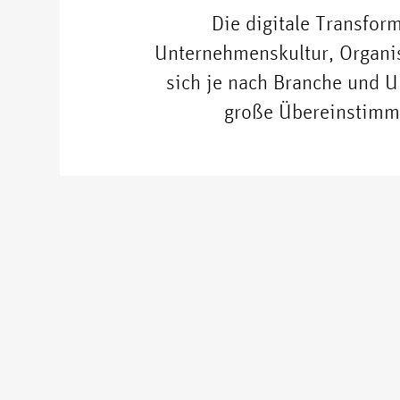
Die digitale Transfor
Unternehmenskultur, Organi
sich je nach Branche und 
große Übereinstimmu