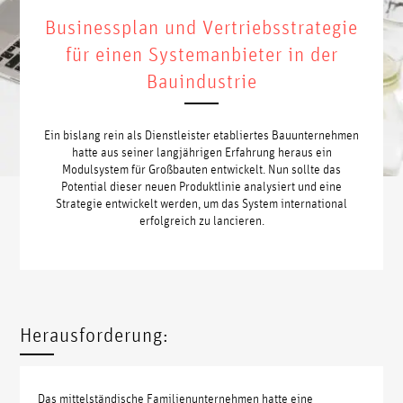
Businessplan und Vertriebsstrategie
für einen Systemanbieter in der
Bauindustrie
Ein bislang rein als Dienstleister etabliertes Bauunternehmen
hatte aus seiner langjährigen Erfahrung heraus ein
Modulsystem für Großbauten entwickelt. Nun sollte das
Potential dieser neuen Produktlinie analysiert und eine
Strategie entwickelt werden, um das System international
erfolgreich zu lancieren.
Herausforderung:
Das mittelständische Familienunternehmen hatte eine