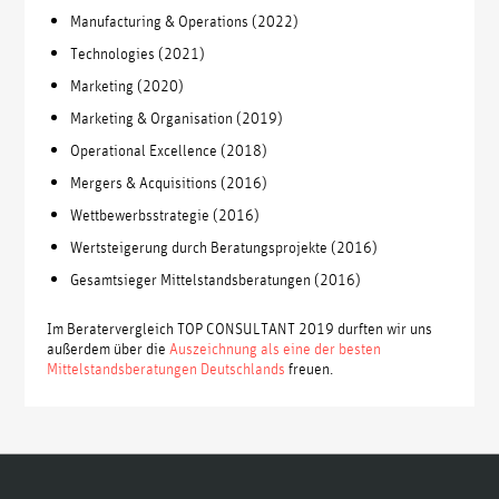
Manufacturing & Operations (2022)
Technologies (2021)
Marketing (2020)
Marketing & Organisation (2019)
Operational Excellence (2018)
Mergers & Acquisitions (2016)
Wettbewerbsstrategie (2016)
Wertsteigerung durch Beratungsprojekte (2016)
Gesamtsieger Mittelstandsberatungen (2016)
Im Beratervergleich TOP CONSULTANT 2019 durften wir uns
außerdem über die
Auszeichnung als eine der besten
Mittelstandsberatungen Deutschlands
freuen.