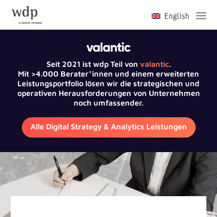
Seit 2021 ist wdp Teil von
valantic
.
Mit >4.000 Berater*innen und einem erweiterten
Leistungsportfolio lösen wir die strategischen und
operativen Herausforderungen von Unternehmen
noch umfassender.
Alle Digital Strategy & Analytics Leistungen