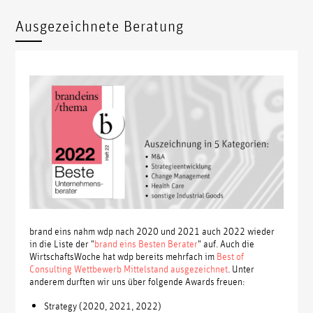
Ausgezeichnete Beratung
brand eins nahm wdp nach 2020 und 2021 auch 2022 wieder
in die Liste der "
brand eins Besten Berater
" auf. Auch die
WirtschaftsWoche hat wdp bereits mehrfach im
Best of
Consulting Wettbewerb Mittelstand ausgezeichnet
. Unter
anderem durften wir uns über folgende Awards freuen:
Strategy (2020, 2021, 2022)