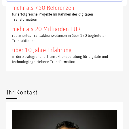
mehr als 750 Referenzen
für erfolgreiche Projekte im Rahmen der digitalen
Transformation
mehr als 20 Milliarden EUR
realisiertes Transaktionsvolumen in über 180 begleiteten
Transaktionen
über 10 Jahre Erfahrung
in der Strategie- und Transaktionsberatung für digitale und
technologiegetriebene Transformation
Ihr Kontakt